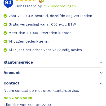
9.1
Gebasseerd op
757
beoordelingen
Vóór 23:00 uur besteld, dezelfde dag verzonden
Gratis verzending vanaf €50 excl. BTW
Meer dan 40.000+ tevreden klanten
14 dagen bedenktermijn
Al 15 jaar het adres voor vakkundig advies
Klantenservice
Account
Contact
Neem contact op met onze klantenservice.
085 - 505 5880
Elke dag van 7:00 tot 22:00