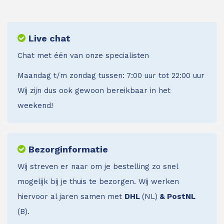
Live chat
Chat met één van onze specialisten
Maandag t/m zondag tussen: 7:00 uur tot 22:00 uur
Wij zijn dus ook gewoon bereikbaar in het
weekend!
Bezorginformatie
Wij streven er naar om je bestelling zo snel
mogelijk bij je thuis te bezorgen. Wij werken
hiervoor al jaren samen met
DHL
(NL)
& PostNL
(B).