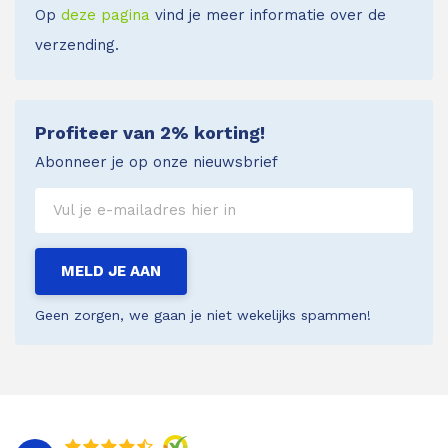
Op
deze pagina
vind je meer informatie over de
verzending.
Profiteer van 2% korting!
Abonneer je op onze nieuwsbrief
MELD JE AAN
Geen zorgen, we gaan je niet wekelijks spammen!