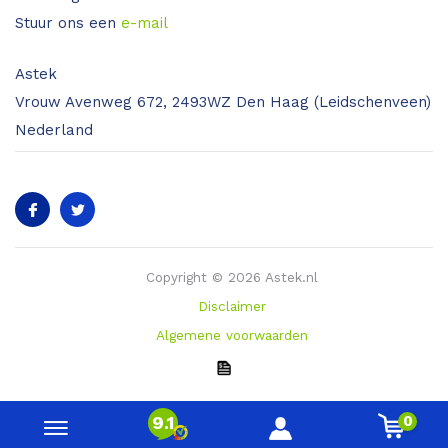
Stuur ons een
e-mail
Astek
Vrouw Avenweg 672, 2493WZ Den Haag (Leidschenveen)
Nederland
Copyright © 2026 Astek.nl
Disclaimer
Algemene voorwaarden
0
9.1