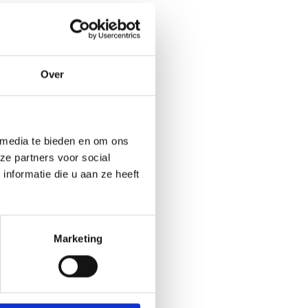
Over
 media te bieden en om ons
ze partners voor social
nformatie die u aan ze heeft
Marketing