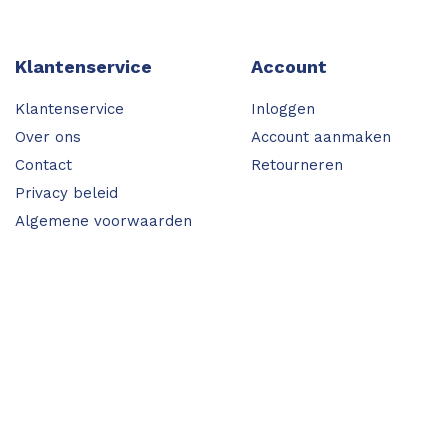
Klantenservice
Account
Klantenservice
Inloggen
Over ons
Account aanmaken
Contact
Retourneren
Privacy beleid
Algemene voorwaarden