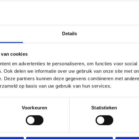
Details
 van cookies
ent en advertenties te personaliseren, om functies voor social
. Ook delen we informatie over uw gebruik van onze site met on
e. Deze partners kunnen deze gegevens combineren met andere i
erzameld op basis van uw gebruik van hun services.
Voorkeuren
Statistieken