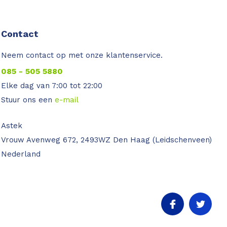
Contact
Neem contact op met onze klantenservice.
085 - 505 5880
Elke dag van 7:00 tot 22:00
Stuur ons een
e-mail
Astek
Vrouw Avenweg 672, 2493WZ Den Haag (Leidschenveen)
Nederland