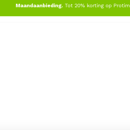
Maandaanbieding.
Tot 20% korting op Proti