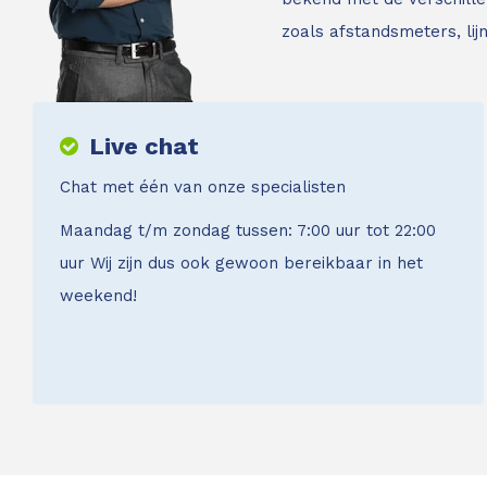
zoals afstandsmeters, li
Live chat
Chat met één van onze specialisten
Maandag t/m zondag tussen: 7:00 uur tot 22:00
uur Wij zijn dus ook gewoon bereikbaar in het
weekend!