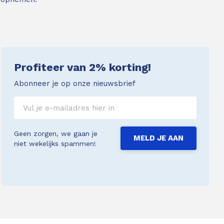
Profiteer van 2% korting!
Abonneer je op onze nieuwsbrief
Geen zorgen, we gaan je
MELD JE AAN
niet wekelijks spammen!