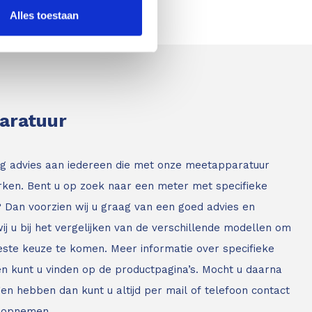
Alles toestaan
paratuur
g advies aan iedereen die met onze meetapparatuur
ken. Bent u op zoek naar een meter met specifieke
? Dan voorzien wij u graag van een goed advies en
ij u bij het vergelijken van de verschillende modellen om
este keuze te komen. Meer informatie over specifieke
n kunt u vinden op de productpagina’s. Mocht u daarna
en hebben dan kunt u altijd per mail of telefoon contact
 opnemen.