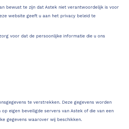
an bewust te zijn dat Astek niet verantwoordelijk is voor
ze website geeft u aan het privacy beleid te
zorg voor dat de persoonlijke informatie die u ons
oonsgegevens te verstrekken. Deze gegevens worden
op eigen beveiligde servers van Astek of die van een
ijke gegevens waarover wij beschikken.