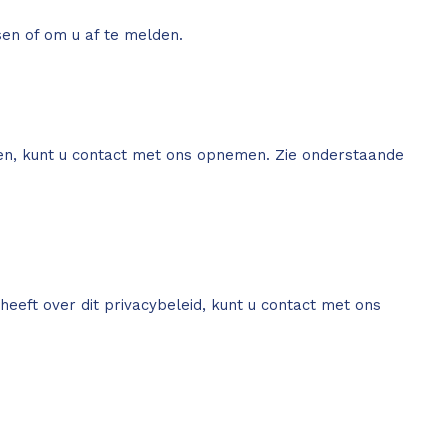
en of om u af te melden.
alen, kunt u contact met ons opnemen. Zie onderstaande
heeft over dit privacybeleid, kunt u contact met ons