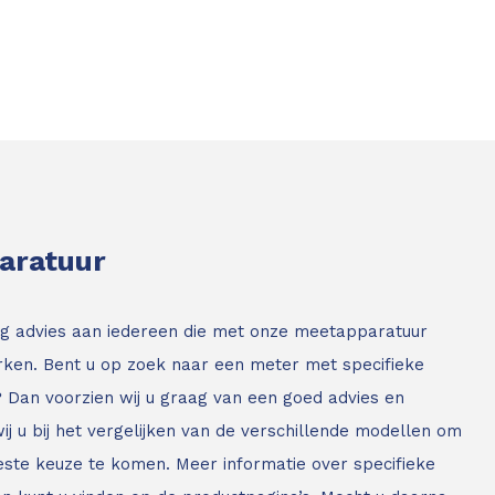
paratuur
g advies aan iedereen die met onze meetapparatuur
ken. Bent u op zoek naar een meter met specifieke
? Dan voorzien wij u graag van een goed advies en
ij u bij het vergelijken van de verschillende modellen om
este keuze te komen. Meer informatie over specifieke