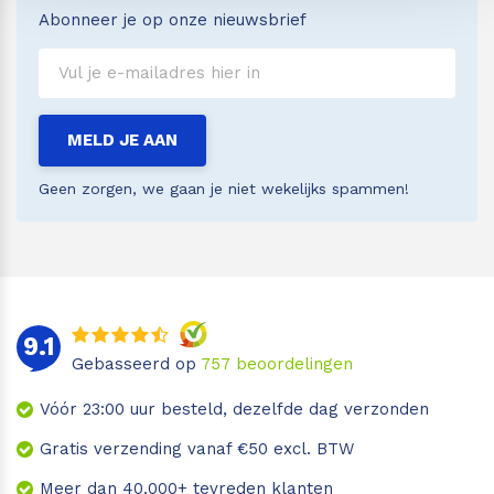
Abonneer je op onze nieuwsbrief
MELD JE AAN
Geen zorgen, we gaan je niet wekelijks spammen!
9.1
Gebasseerd op
757
beoordelingen
Vóór 23:00 uur besteld, dezelfde dag verzonden
Gratis verzending vanaf €50 excl. BTW
Meer dan 40.000+ tevreden klanten