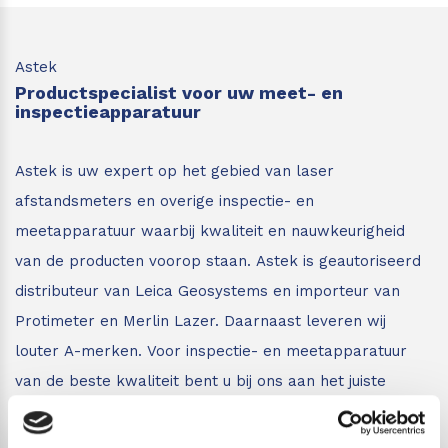
Astek
Productspecialist voor uw meet- en
inspectieapparatuur
Astek is uw expert op het gebied van laser
afstandsmeters en overige inspectie- en
meetapparatuur waarbij kwaliteit en nauwkeurigheid
van de producten voorop staan.
Astek is geautoriseerd
distributeur van Leica Geosystems en importeur van
Protimeter en Merlin Lazer. Daarnaast leveren wij
louter A-merken. Voor inspectie- en meetapparatuur
van de beste kwaliteit bent u bij ons aan het juiste
adres.
Bent u minder bekend met de verschillende
inspectie- en meetapparatuur zoals afstandsmeters,