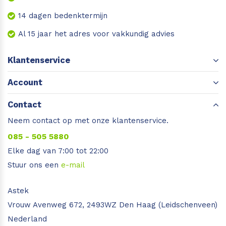
14 dagen bedenktermijn
Al 15 jaar het adres voor vakkundig advies
Klantenservice
Account
Contact
Neem contact op met onze klantenservice.
085 - 505 5880
Elke dag van 7:00 tot 22:00
Stuur ons een
e-mail
Astek
Vrouw Avenweg 672, 2493WZ Den Haag (Leidschenveen)
Nederland