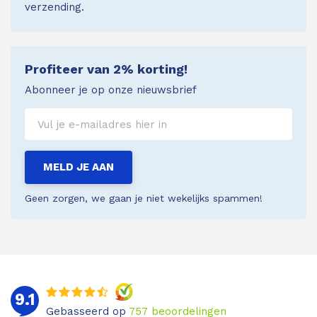
verzending.
Profiteer van 2% korting!
Abonneer je op onze nieuwsbrief
MELD JE AAN
Geen zorgen, we gaan je niet wekelijks spammen!
9.1
Gebasseerd op
757
beoordelingen