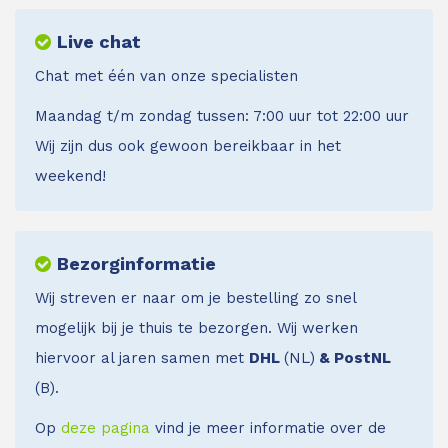
Live chat
Chat met één van onze specialisten
Maandag t/m zondag tussen: 7:00 uur tot 22:00 uur
Wij zijn dus ook gewoon bereikbaar in het
weekend!
Bezorginformatie
Wij streven er naar om je bestelling zo snel
mogelijk bij je thuis te bezorgen. Wij werken
hiervoor al jaren samen met
DHL
(NL)
& PostNL
(B).
Op
deze pagina
vind je meer informatie over de