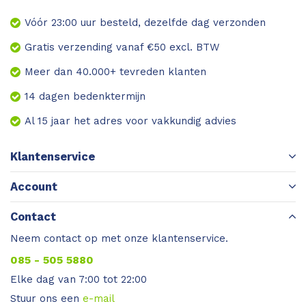
Vóór 23:00 uur besteld, dezelfde dag verzonden
Gratis verzending vanaf €50 excl. BTW
Meer dan 40.000+ tevreden klanten
14 dagen bedenktermijn
Al 15 jaar het adres voor vakkundig advies
Klantenservice
Account
Contact
Neem contact op met onze klantenservice.
085 - 505 5880
Elke dag van 7:00 tot 22:00
Stuur ons een
e-mail