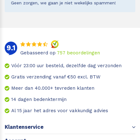
Geen zorgen, we gaan je niet wekelijks spammen!
9.1
Gebasseerd op
757
beoordelingen
Vóór 23:00 uur besteld, dezelfde dag verzonden
Gratis verzending vanaf €50 excl. BTW
Meer dan 40.000+ tevreden klanten
14 dagen bedenktermijn
Al 15 jaar het adres voor vakkundig advies
Klantenservice