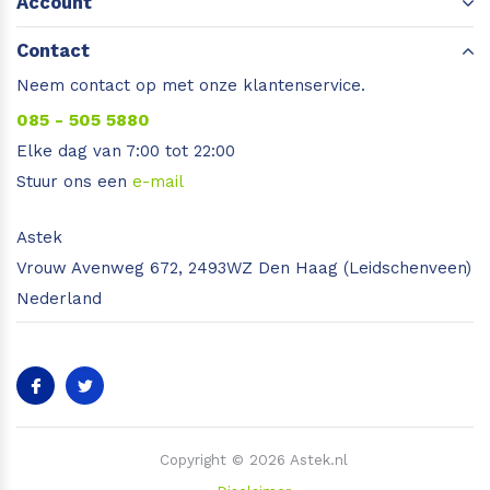
Account
Contact
Neem contact op met onze klantenservice.
085 - 505 5880
Elke dag van 7:00 tot 22:00
Stuur ons een
e-mail
Astek
Vrouw Avenweg 672, 2493WZ Den Haag (Leidschenveen)
Nederland
Copyright © 2026 Astek.nl