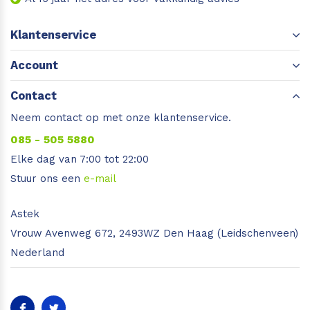
Klantenservice
Account
Contact
Neem contact op met onze klantenservice.
085 - 505 5880
Elke dag van 7:00 tot 22:00
Stuur ons een
e-mail
Astek
Vrouw Avenweg 672, 2493WZ Den Haag (Leidschenveen)
Nederland