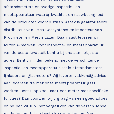
afstandsmeters en overige inspectie- en
meetapparatuur waarbij kwaliteit en nauwkeurigheid
van de producten voorop staan.
Astek is geautoriseerd
distributeur van Leica Geosystems en importeur van
Protimeter en Merlin Lazer. Daarnaast leveren wij
louter A-merken. Voor inspectie- en meetapparatuur
van de beste kwaliteit bent u bij ons aan het juiste
adres.
Bent u minder bekend met de verschillende
inspectie- en meetapparatuur zoals afstandsmeters,
lijnlasers en glasmeters?
Wij leveren vakkundig advies
aan iedereen die met onze meetapparatuur gaat
werken. Bent u op zoek naar een meter met specifieke
functies? Dan voorzien wij u graag van een goed advies
en helpen wij u bij het vergelijken van de verschillende
modellen om tot de beste keuze te komen. Meer