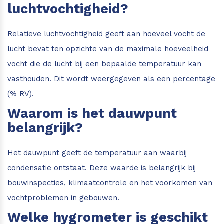
luchtvochtigheid?
Relatieve luchtvochtigheid geeft aan hoeveel vocht de
lucht bevat ten opzichte van de maximale hoeveelheid
vocht die de lucht bij een bepaalde temperatuur kan
vasthouden. Dit wordt weergegeven als een percentage
(% RV).
Waarom is het dauwpunt
belangrijk?
Het dauwpunt geeft de temperatuur aan waarbij
condensatie ontstaat. Deze waarde is belangrijk bij
bouwinspecties, klimaatcontrole en het voorkomen van
vochtproblemen in gebouwen.
Welke hygrometer is geschikt