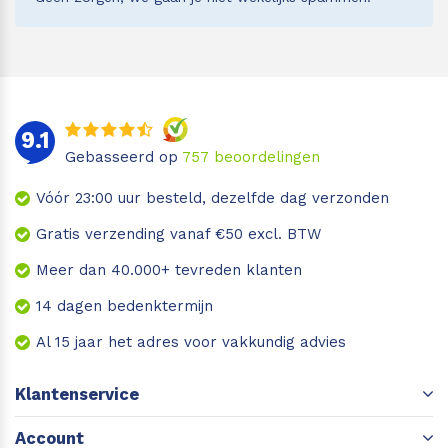
9.1
Gebasseerd op
757
beoordelingen
Vóór 23:00 uur besteld, dezelfde dag verzonden
Gratis verzending vanaf €50 excl. BTW
Meer dan 40.000+ tevreden klanten
14 dagen bedenktermijn
Al 15 jaar het adres voor vakkundig advies
Klantenservice
Account