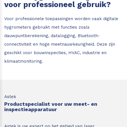
voor professioneel gebruik?
Voor professionele toepassingen worden vaak digitale
hygrometers gebruikt met functies zoals
dauwpuntberekening, datalogging, Bluetooth-
connectiviteit en hoge meetnauwkeurigheid. Deze zijn
geschikt voor bouwinspecties, HVAC, industrie en
klimaatmonitoring.
Astek
Productspecialist voor uw meet- en
inspectieapparatuur
Astek is uw expert op het gebied van laser