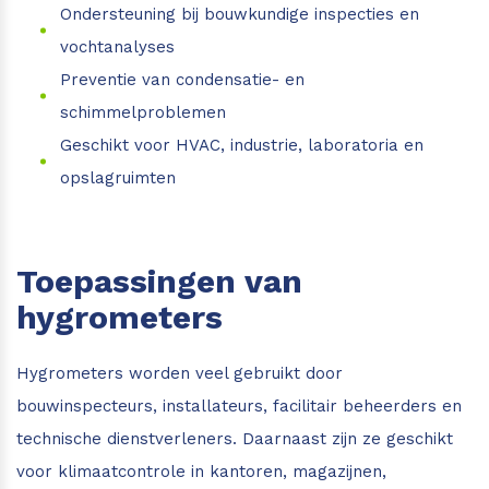
Ondersteuning bij bouwkundige inspecties en
vochtanalyses
Preventie van condensatie- en
schimmelproblemen
Geschikt voor HVAC, industrie, laboratoria en
opslagruimten
Toepassingen van
hygrometers
Hygrometers worden veel gebruikt door
bouwinspecteurs, installateurs, facilitair beheerders en
technische dienstverleners. Daarnaast zijn ze geschikt
voor klimaatcontrole in kantoren, magazijnen,