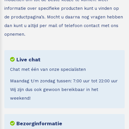
informatie over specifieke producten kunt u vinden op
de productpagina’s. Mocht u daarna nog vragen hebben
dan kunt u altijd per mail of telefoon contact met ons
opnemen.
Live chat
Chat met één van onze specialisten
Maandag t/m zondag tussen: 7:00 uur tot 22:00 uur
Wij zijn dus ook gewoon bereikbaar in het
weekend!
Bezorginformatie