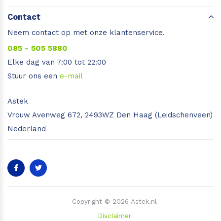
Contact
Neem contact op met onze klantenservice.
085 - 505 5880
Elke dag van 7:00 tot 22:00
Stuur ons een
e-mail
Astek
Vrouw Avenweg 672, 2493WZ Den Haag (Leidschenveen)
Nederland
Copyright © 2026 Astek.nl
Disclaimer