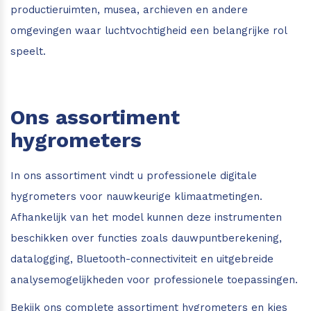
productieruimten, musea, archieven en andere
omgevingen waar luchtvochtigheid een belangrijke rol
speelt.
Ons assortiment
hygrometers
In ons assortiment vindt u professionele digitale
hygrometers voor nauwkeurige klimaatmetingen.
Afhankelijk van het model kunnen deze instrumenten
beschikken over functies zoals dauwpuntberekening,
datalogging, Bluetooth-connectiviteit en uitgebreide
analysemogelijkheden voor professionele toepassingen.
Bekijk ons complete assortiment hygrometers en kies