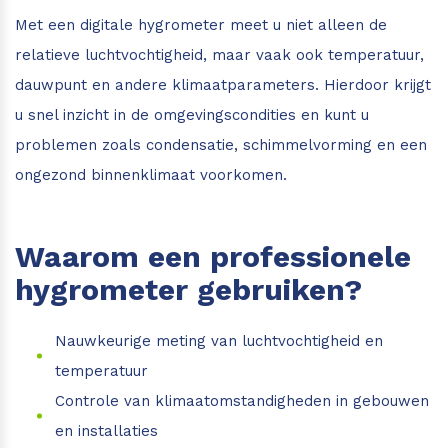
Met een digitale hygrometer meet u niet alleen de
relatieve luchtvochtigheid, maar vaak ook temperatuur,
dauwpunt en andere klimaatparameters. Hierdoor krijgt
u snel inzicht in de omgevingscondities en kunt u
problemen zoals condensatie, schimmelvorming en een
ongezond binnenklimaat voorkomen.
Waarom een professionele
hygrometer gebruiken?
Nauwkeurige meting van luchtvochtigheid en
temperatuur
Controle van klimaatomstandigheden in gebouwen
en installaties