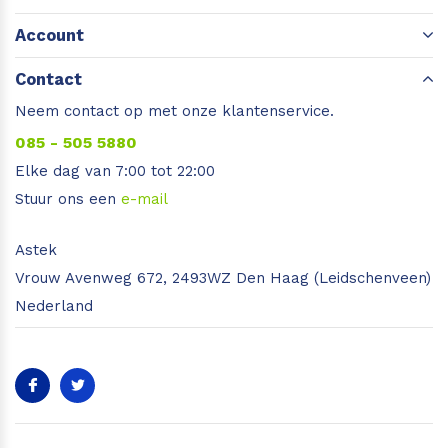
Account
Contact
Neem contact op met onze klantenservice.
085 - 505 5880
Elke dag van 7:00 tot 22:00
Stuur ons een
e-mail
Astek
Vrouw Avenweg 672, 2493WZ Den Haag (Leidschenveen)
Nederland