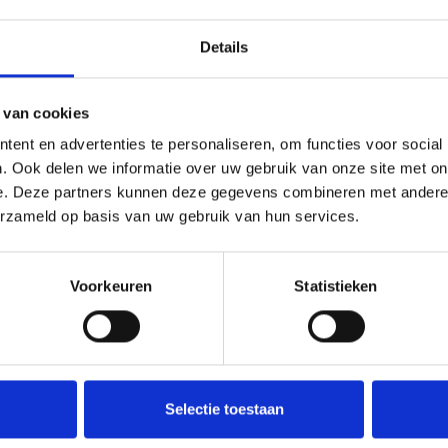
Details
 van cookies
ent en advertenties te personaliseren, om functies voor social
. Ook delen we informatie over uw gebruik van onze site met on
e. Deze partners kunnen deze gegevens combineren met andere i
erzameld op basis van uw gebruik van hun services.
Voorkeuren
Statistieken
Selectie toestaan