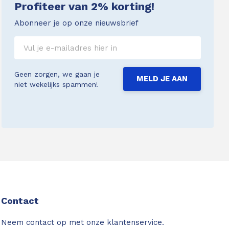
Profiteer van 2% korting!
Abonneer je op onze nieuwsbrief
Geen zorgen, we gaan je
MELD JE AAN
niet wekelijks spammen!
Contact
Neem contact op met onze klantenservice.