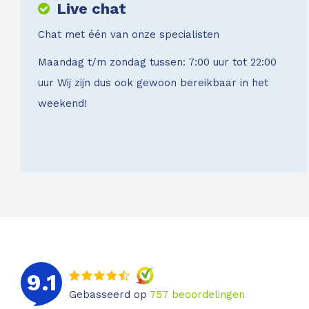
Live chat
Chat met één van onze specialisten
Maandag t/m zondag tussen: 7:00 uur tot 22:00
uur Wij zijn dus ook gewoon bereikbaar in het
weekend!
9.1
Gebasseerd op
757
beoordelingen