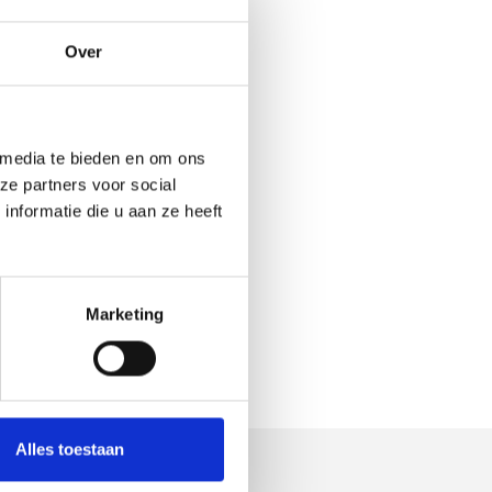
Over
 media te bieden en om ons
ze partners voor social
nformatie die u aan ze heeft
Marketing
Alles toestaan