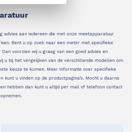
paratuur
g advies aan iedereen die met onze meetapparatuur
ken. Bent u op zoek naar een meter met specifieke
? Dan voorzien wij u graag van een goed advies en
ij u bij het vergelijken van de verschillende modellen om
este keuze te komen. Meer informatie over specifieke
n kunt u vinden op de productpagina’s. Mocht u daarna
en hebben dan kunt u altijd per mail of telefoon contact
 opnemen.