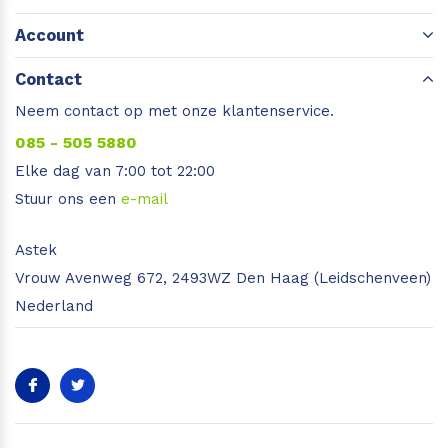
Account
Contact
Neem contact op met onze klantenservice.
085 - 505 5880
Elke dag van 7:00 tot 22:00
Stuur ons een
e-mail
Astek
Vrouw Avenweg 672, 2493WZ Den Haag (Leidschenveen)
Nederland