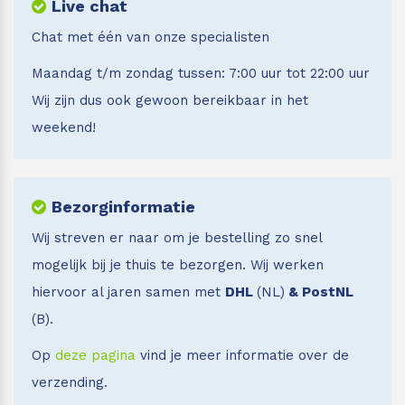
Live chat
Chat met één van onze specialisten
Maandag t/m zondag tussen: 7:00 uur tot 22:00 uur
Wij zijn dus ook gewoon bereikbaar in het
weekend!
Bezorginformatie
Wij streven er naar om je bestelling zo snel
mogelijk bij je thuis te bezorgen. Wij werken
hiervoor al jaren samen met
DHL
(NL)
& PostNL
(B).
Op
deze pagina
vind je meer informatie over de
verzending.