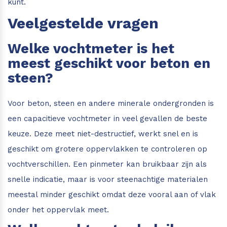
kunt.
Veelgestelde vragen
Welke vochtmeter is het
meest geschikt voor beton en
steen?
Voor beton, steen en andere minerale ondergronden is
een capacitieve vochtmeter in veel gevallen de beste
keuze. Deze meet niet-destructief, werkt snel en is
geschikt om grotere oppervlakken te controleren op
vochtverschillen. Een pinmeter kan bruikbaar zijn als
snelle indicatie, maar is voor steenachtige materialen
meestal minder geschikt omdat deze vooral aan of vlak
onder het oppervlak meet.