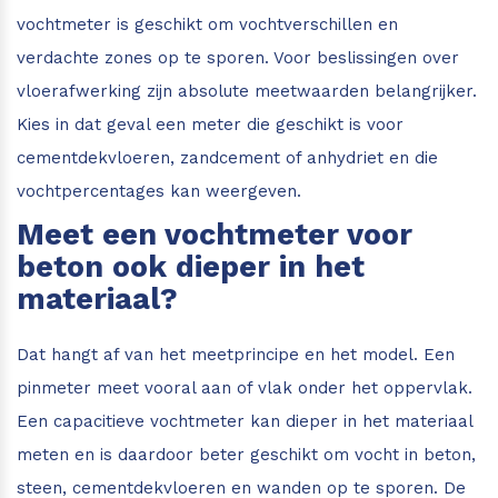
vochtmeter is geschikt om vochtverschillen en
verdachte zones op te sporen. Voor beslissingen over
vloerafwerking zijn absolute meetwaarden belangrijker.
Kies in dat geval een meter die geschikt is voor
cementdekvloeren, zandcement of anhydriet en die
vochtpercentages kan weergeven.
Meet een vochtmeter voor
beton ook dieper in het
materiaal?
Dat hangt af van het meetprincipe en het model. Een
pinmeter meet vooral aan of vlak onder het oppervlak.
Een capacitieve vochtmeter kan dieper in het materiaal
meten en is daardoor beter geschikt om vocht in beton,
steen, cementdekvloeren en wanden op te sporen. De