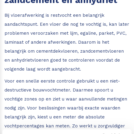
Bij vloerafwerking is restvocht een belangrijk
aandachtspunt. Een vloer die nog te vochtig is, kan later
problemen veroorzaken met lijm, egaline, parket, PVC,
laminaat of andere afwerkingen. Daarom is het
belangrijk om cementdekvloeren, zandcementvloeren
en anhydrietvloeren goed te controleren voordat de
volgende laag wordt aangebracht.
Voor een snelle eerste controle gebruikt u een niet-
destructieve bouwvochtmeter. Daarmee spoort u
vochtige zones op en ziet u waar aanvullende metingen
nodig zijn. Voor beslissingen waarbij exacte waarden
belangrijk zijn, kiest u een meter die absolute
vochtpercentages kan meten. Zo werkt u zorgvuldiger