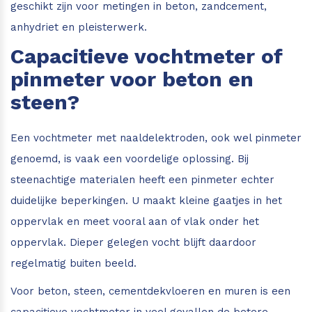
geschikt zijn voor metingen in beton, zandcement,
anhydriet en pleisterwerk.
Capacitieve vochtmeter of
pinmeter voor beton en
steen?
Een vochtmeter met naaldelektroden, ook wel pinmeter
genoemd, is vaak een voordelige oplossing. Bij
steenachtige materialen heeft een pinmeter echter
duidelijke beperkingen. U maakt kleine gaatjes in het
oppervlak en meet vooral aan of vlak onder het
oppervlak. Dieper gelegen vocht blijft daardoor
regelmatig buiten beeld.
Voor beton, steen, cementdekvloeren en muren is een