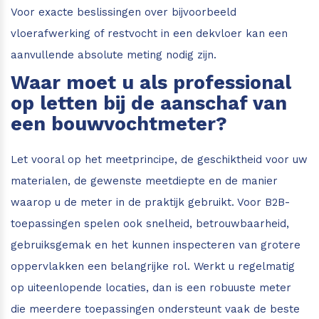
Voor exacte beslissingen over bijvoorbeeld
vloerafwerking of restvocht in een dekvloer kan een
aanvullende absolute meting nodig zijn.
Waar moet u als professional
op letten bij de aanschaf van
een bouwvochtmeter?
Let vooral op het meetprincipe, de geschiktheid voor uw
materialen, de gewenste meetdiepte en de manier
waarop u de meter in de praktijk gebruikt. Voor B2B-
toepassingen spelen ook snelheid, betrouwbaarheid,
gebruiksgemak en het kunnen inspecteren van grotere
oppervlakken een belangrijke rol. Werkt u regelmatig
op uiteenlopende locaties, dan is een robuuste meter
die meerdere toepassingen ondersteunt vaak de beste