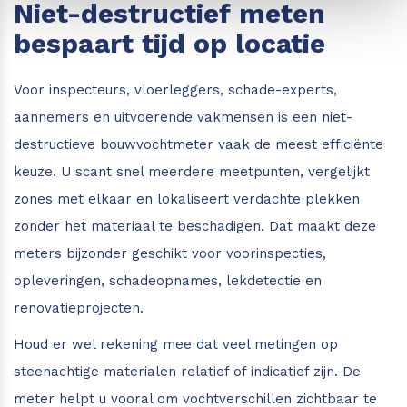
Niet-destructief meten
bespaart tijd op locatie
Voor inspecteurs, vloerleggers, schade-experts,
aannemers en uitvoerende vakmensen is een niet-
destructieve bouwvochtmeter vaak de meest efficiënte
keuze. U scant snel meerdere meetpunten, vergelijkt
zones met elkaar en lokaliseert verdachte plekken
zonder het materiaal te beschadigen. Dat maakt deze
meters bijzonder geschikt voor voorinspecties,
opleveringen, schadeopnames, lekdetectie en
renovatieprojecten.
Houd er wel rekening mee dat veel metingen op
steenachtige materialen relatief of indicatief zijn. De
meter helpt u vooral om vochtverschillen zichtbaar te