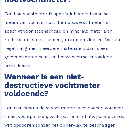
Een houtvochtmeter is specifiek bedoeld voor het
meten van vocht in hout. Een bouwvochtmeter is
geschikt voor steenachtige en minerale materialen
zoals beton, steen, cement, muren en vloeren. Werkt u
regelmatig met meerdere materialen, dan is een
gecombineerde hout- en bouwvochtmeter vaak de
beste keuze.
Wanneer is een niet-
destructieve vochtmeter
voldoende?
Een niet-destructieve vochtmeter is voldoende wanneer
u snel vochtplekken, vochtpatronen of afwijkende zones
wilt opsporen zonder het oppervlak te beschadigen.