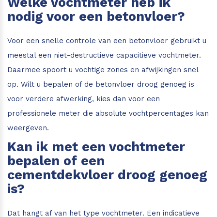
Welke vochtmeter heb ik
nodig voor een betonvloer?
Voor een snelle controle van een betonvloer gebruikt u
meestal een niet-destructieve capacitieve vochtmeter.
Daarmee spoort u vochtige zones en afwijkingen snel
op. Wilt u bepalen of de betonvloer droog genoeg is
voor verdere afwerking, kies dan voor een
professionele meter die absolute vochtpercentages kan
weergeven.
Kan ik met een vochtmeter
bepalen of een
cementdekvloer droog genoeg
is?
Dat hangt af van het type vochtmeter. Een indicatieve