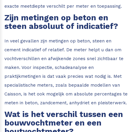
exacte meetdiepte verschilt per meter en toepassing.
Zijn metingen op beton en
steen absoluut of indicatief?
In veel gevallen zijn metingen op beton, steen en
cement indicatief of relatief. De meter helpt u dan om
vochtverschillen en afwijkende zones snel zichtbaar te
maken. Voor inspectie, schadeanalyse en
praktijkmetingen is dat vaak precies wat nodig is. Met
specialistische meters, zoals bepaalde modellen van
Caisson, is het ook mogelijk om absolute percentages te
meten in beton, zandcement, anhydriet en pleisterwerk.
Wat is het verschil tussen een
bouwvochtmeter en een
houtvochtmeter?