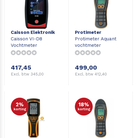
Caisson Elektronik
Protimeter
Caisson VI-D8
Protimeter Aquant
Vochtmeter
vochtmeter
417,45
499,00
Excl. btw 345,00
Excl. btw 412,40
2%
18%
korting
korting