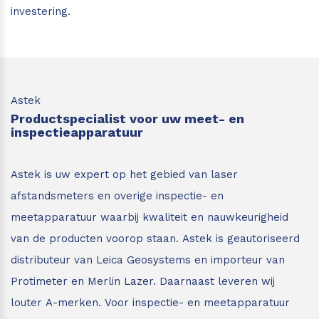
investering.
Astek
Productspecialist voor uw meet- en
inspectieapparatuur
Astek is uw expert op het gebied van laser
afstandsmeters en overige inspectie- en
meetapparatuur waarbij kwaliteit en nauwkeurigheid
van de producten voorop staan.
Astek is geautoriseerd
distributeur van Leica Geosystems en importeur van
Protimeter en Merlin Lazer. Daarnaast leveren wij
louter A-merken. Voor inspectie- en meetapparatuur