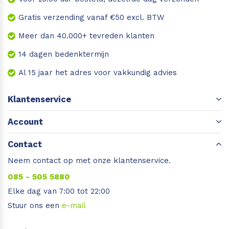
Gratis verzending vanaf €50 excl. BTW
Meer dan 40.000+ tevreden klanten
14 dagen bedenktermijn
Al 15 jaar het adres voor vakkundig advies
Klantenservice
Account
Contact
Neem contact op met onze klantenservice.
085 - 505 5880
Elke dag van 7:00 tot 22:00
Stuur ons een
e-mail