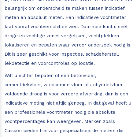
belangrijk om onderscheid te maken tussen indicatief
meten en absoluut meten. Een indicatieve vochtmeter
laat vooral vochtverschillen zien. Daarmee kunt u snel
droge en vochtige zones vergelijken, vochtplekken
lokaliseren en bepalen waar verder onderzoek nodig is.
Dit is zeer geschikt voor inspecties, schadeherstel,
lekdetectie en voorcontroles op locatie.
Wilt u echter bepalen of een betonvloer,
cementdekvloer, zandcementvloer of anhydrietvloer
voldoende droog is voor verdere afwerking, dan is een
indicatieve meting niet altijd genoeg. In dat geval heeft u
een professionele vochtmeter nodig die absolute
vochtpercentages kan weergeven. Merken zoals
Caisson bieden hiervoor gespecialiseerde meters die