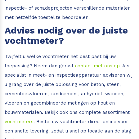
inspectie- of schadeprojecten verschillende materialen
met hetzelfde toestel te beoordelen.
Advies nodig over de juiste
vochtmeter?
Twijfelt u welke vochtmeter het best past bij uw
toepassing? Neem dan gerust
contact met ons op
. Als
specialist in meet- en inspectieapparatuur adviseren wij
u graag over de juiste oplossing voor beton, steen,
cementdekvloeren, zandcement, anhydriet, wanden,
vloeren en gecombineerde metingen op hout en
bouwmaterialen. Bekijk ook ons complete assortiment
vochtmeters
. Bestel uw vochtmeter direct online voor
een snelle levering, zodat u snel op locatie aan de slag