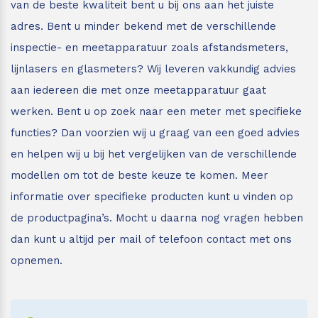
van de beste kwaliteit bent u bij ons aan het juiste
adres.
Bent u minder bekend met de verschillende
inspectie- en meetapparatuur zoals afstandsmeters,
lijnlasers en glasmeters?
Wij leveren vakkundig advies
aan iedereen die met onze meetapparatuur gaat
werken. Bent u op zoek naar een meter met specifieke
functies? Dan voorzien wij u graag van een goed advies
en helpen wij u bij het vergelijken van de verschillende
modellen om tot de beste keuze te komen. Meer
informatie over specifieke producten kunt u vinden op
de productpagina’s. Mocht u daarna nog vragen hebben
dan kunt u altijd per mail of telefoon contact met ons
opnemen.