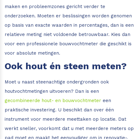
maken en probleemzones gericht verder te
onderzoeken. Moeten er beslissingen worden genomen
op basis van exacte waarden in percentages, dan is een
relatieve meting niet voldoende betrouwbaar. Kies dan
voor een professionele bouwvochtmeter die geschikt is
voor absolute metingen.
Ook hout én steen meten?
Moet u naast steenachtige ondergronden ook
houtvochtmetingen uitvoeren? Dan is een
gecombineerde hout- en bouwvochtmeter
een
praktische investering. U beschikt dan over één
instrument voor meerdere meettaken op locatie. Dat
werkt sneller, voorkomt dat u met meerdere meters op
pad moet en maakt het eenvoudiger om in renovatie-,