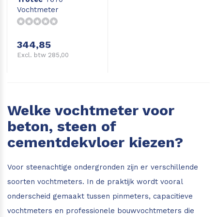
Vochtmeter
344,85
Excl. btw 285,00
Welke vochtmeter voor
beton, steen of
cementdekvloer kiezen?
Voor steenachtige ondergronden zijn er verschillende
soorten vochtmeters. In de praktijk wordt vooral
onderscheid gemaakt tussen pinmeters, capacitieve
vochtmeters en professionele bouwvochtmeters die