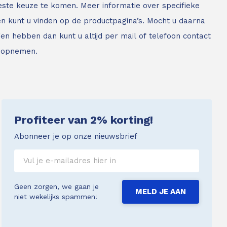
este keuze te komen. Meer informatie over specifieke
n kunt u vinden op de productpagina’s. Mocht u daarna
en hebben dan kunt u altijd per mail of telefoon contact
 opnemen.
Profiteer van 2% korting!
Abonneer je op onze nieuwsbrief
Geen zorgen, we gaan je
MELD JE AAN
niet wekelijks spammen!