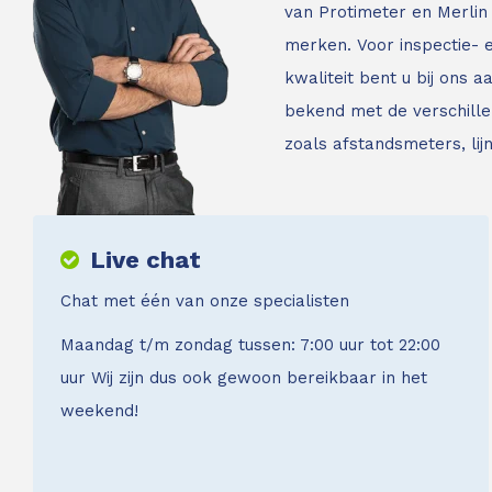
van Protimeter en Merlin 
merken. Voor inspectie-
kwaliteit bent u bij ons a
bekend met de verschille
zoals afstandsmeters, li
Live chat
Chat met één van onze specialisten
Maandag t/m zondag tussen: 7:00 uur tot 22:00
uur Wij zijn dus ook gewoon bereikbaar in het
weekend!