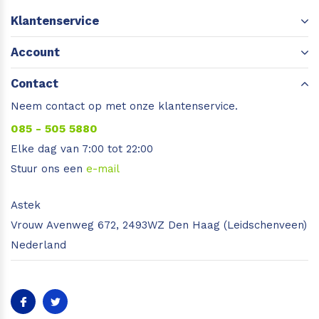
Klantenservice
Account
Contact
Neem contact op met onze klantenservice.
085 - 505 5880
Elke dag van 7:00 tot 22:00
Stuur ons een
e-mail
Astek
Vrouw Avenweg 672, 2493WZ Den Haag (Leidschenveen)
Nederland