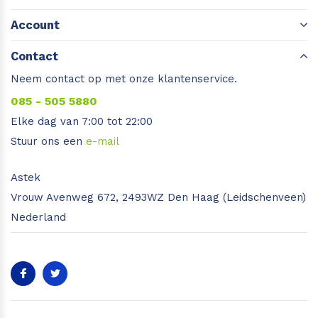
Account
Contact
Neem contact op met onze klantenservice.
085 - 505 5880
Elke dag van 7:00 tot 22:00
Stuur ons een
e-mail
Astek
Vrouw Avenweg 672, 2493WZ Den Haag (Leidschenveen)
Nederland