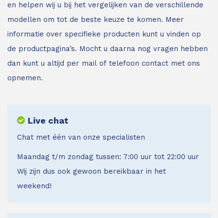
en helpen wij u bij het vergelijken van de verschillende
modellen om tot de beste keuze te komen. Meer
informatie over specifieke producten kunt u vinden op
de productpagina’s. Mocht u daarna nog vragen hebben
dan kunt u altijd per mail of telefoon contact met ons
opnemen.
Live chat
Chat met één van onze specialisten
Maandag t/m zondag tussen: 7:00 uur tot 22:00 uur
Wij zijn dus ook gewoon bereikbaar in het
weekend!