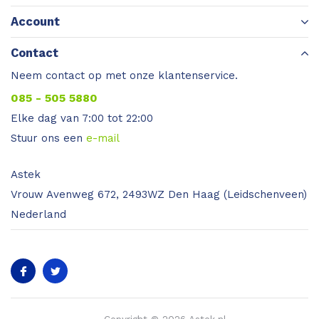
Account
Contact
Neem contact op met onze klantenservice.
085 - 505 5880
Elke dag van 7:00 tot 22:00
Stuur ons een
e-mail
Astek
Vrouw Avenweg 672, 2493WZ Den Haag (Leidschenveen)
Nederland