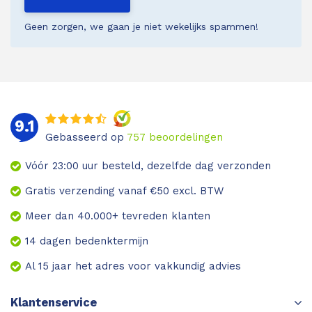
Geen zorgen, we gaan je niet wekelijks spammen!
9.1
Gebasseerd op
757
beoordelingen
Vóór 23:00 uur besteld, dezelfde dag verzonden
Gratis verzending vanaf €50 excl. BTW
Meer dan 40.000+ tevreden klanten
14 dagen bedenktermijn
Al 15 jaar het adres voor vakkundig advies
Klantenservice