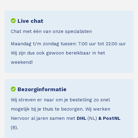
Live chat
Chat met één van onze specialisten
Maandag t/m zondag tussen: 7:00 uur tot 22:00 uur
Wij zijn dus ook gewoon bereikbaar in het
weekend!
Bezorginformatie
Wij streven er naar om je bestelling zo snel
mogelijk bij je thuis te bezorgen. Wij werken
hiervoor al jaren samen met
DHL
(NL)
& PostNL
(B).