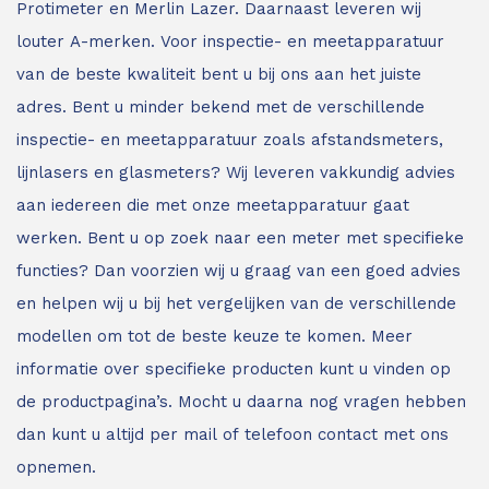
Protimeter en Merlin Lazer. Daarnaast leveren wij
louter A-merken. Voor inspectie- en meetapparatuur
van de beste kwaliteit bent u bij ons aan het juiste
adres.
Bent u minder bekend met de verschillende
inspectie- en meetapparatuur zoals afstandsmeters,
lijnlasers en glasmeters?
Wij leveren vakkundig advies
aan iedereen die met onze meetapparatuur gaat
werken. Bent u op zoek naar een meter met specifieke
functies? Dan voorzien wij u graag van een goed advies
en helpen wij u bij het vergelijken van de verschillende
modellen om tot de beste keuze te komen. Meer
informatie over specifieke producten kunt u vinden op
de productpagina’s. Mocht u daarna nog vragen hebben
dan kunt u altijd per mail of telefoon contact met ons
opnemen.