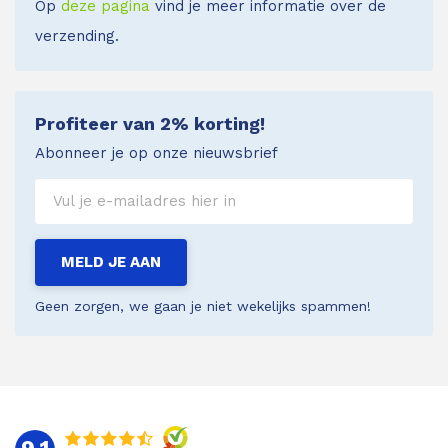
Op
deze pagina
vind je meer informatie over de
verzending.
Profiteer van 2% korting!
Abonneer je op onze nieuwsbrief
MELD JE AAN
Geen zorgen, we gaan je niet wekelijks spammen!