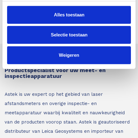
SCHRIJF EEN REVIEW
Alles toestaan
Selectie toestaan
Weigeren
Astek
Productspecialist voor uw meet- en
inspectieapparatuur
Astek is uw expert op het gebied van laser
afstandsmeters en overige inspectie- en
meetapparatuur waarbij kwaliteit en nauwkeurigheid
van de producten voorop staan.
Astek is geautoriseerd
distributeur van Leica Geosystems en importeur van