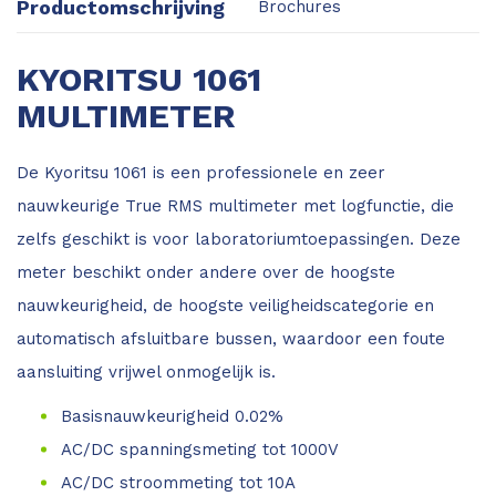
Productomschrijving
Brochures
KYORITSU 1061
MULTIMETER
De Kyoritsu 1061 is een professionele en zeer
nauwkeurige True RMS multimeter met logfunctie, die
zelfs geschikt is voor laboratoriumtoepassingen. Deze
meter beschikt onder andere over de hoogste
nauwkeurigheid, de hoogste veiligheidscategorie en
automatisch afsluitbare bussen, waardoor een foute
aansluiting vrijwel onmogelijk is.
Basisnauwkeurigheid 0.02%
AC/DC spanningsmeting tot 1000V
AC/DC stroommeting tot 10A