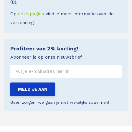
(B).
Op
deze pagina
vind je meer informatie over de
verzending.
Profiteer van 2% korting!
Abonneer je op onze nieuwsbrief
MELD JE AAN
Geen zorgen, we gaan je niet wekelijks spammen!