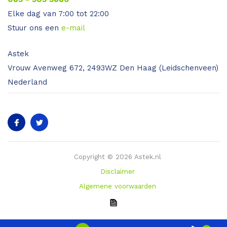
Elke dag van 7:00 tot 22:00
Stuur ons een
e-mail
Astek
Vrouw Avenweg 672, 2493WZ Den Haag (Leidschenveen)
Nederland
Copyright © 2026 Astek.nl
Disclaimer
Algemene voorwaarden