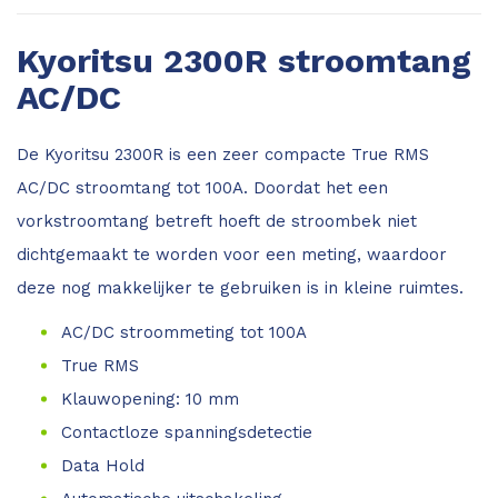
Kyoritsu 2300R stroomtang
AC/DC
De Kyoritsu 2300R is een zeer compacte True RMS
AC/DC stroomtang tot 100A. Doordat het een
vorkstroomtang betreft hoeft de stroombek niet
dichtgemaakt te worden voor een meting, waardoor
deze nog makkelijker te gebruiken is in kleine ruimtes.
AC/DC stroommeting tot 100A
True RMS
Klauwopening: 10 mm
Contactloze spanningsdetectie
Data Hold