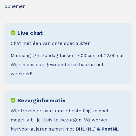
opnemen.
Live chat
Chat met één van onze specialisten
Maandag t/m zondag tussen: 7:00 uur tot 22:00 uur
Wij zijn dus ook gewoon bereikbaar in het
weekend!
Bezorginformatie
Wij streven er naar om je bestelling zo snel
mogelijk bij je thuis te bezorgen. Wij werken
hiervoor al jaren samen met
DHL
(NL)
& PostNL