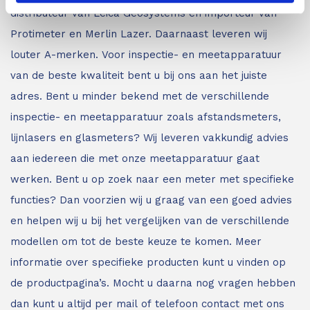
distributeur van Leica Geosystems en importeur van
Protimeter en Merlin Lazer. Daarnaast leveren wij
louter A-merken. Voor inspectie- en meetapparatuur
van de beste kwaliteit bent u bij ons aan het juiste
adres.
Bent u minder bekend met de verschillende
inspectie- en meetapparatuur zoals afstandsmeters,
lijnlasers en glasmeters?
Wij leveren vakkundig advies
aan iedereen die met onze meetapparatuur gaat
werken. Bent u op zoek naar een meter met specifieke
functies? Dan voorzien wij u graag van een goed advies
en helpen wij u bij het vergelijken van de verschillende
modellen om tot de beste keuze te komen. Meer
informatie over specifieke producten kunt u vinden op
de productpagina’s. Mocht u daarna nog vragen hebben
dan kunt u altijd per mail of telefoon contact met ons