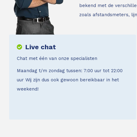
bekend met de verschille
zoals afstandsmeters, li
Live chat
Chat met één van onze specialisten
Maandag t/m zondag tussen: 7:00 uur tot 22:00
uur Wij zijn dus ook gewoon bereikbaar in het
weekend!