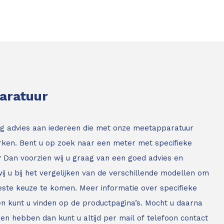
paratuur
g advies aan iedereen die met onze meetapparatuur
ken. Bent u op zoek naar een meter met specifieke
? Dan voorzien wij u graag van een goed advies en
ij u bij het vergelijken van de verschillende modellen om
este keuze te komen. Meer informatie over specifieke
n kunt u vinden op de productpagina’s. Mocht u daarna
en hebben dan kunt u altijd per mail of telefoon contact