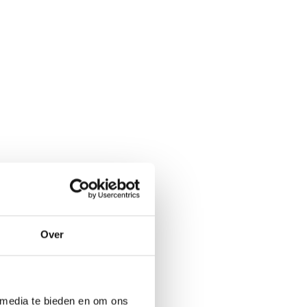
Over
 media te bieden en om ons