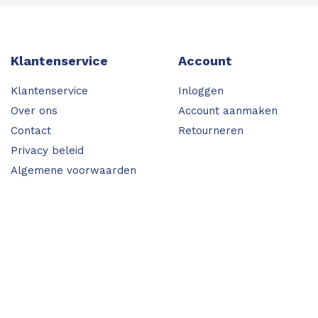
Klantenservice
Account
Klantenservice
Inloggen
Over ons
Account aanmaken
Contact
Retourneren
Privacy beleid
Algemene voorwaarden