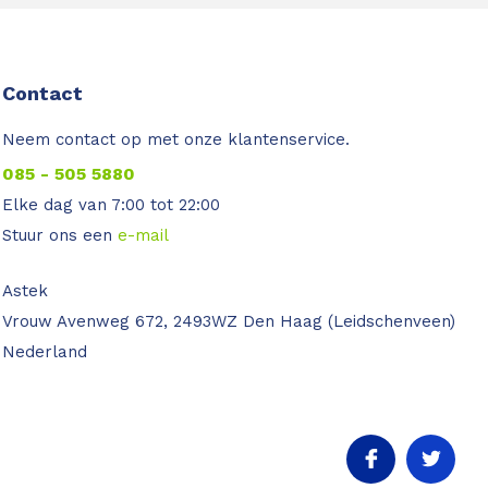
Contact
Neem contact op met onze klantenservice.
085 - 505 5880
Elke dag van 7:00 tot 22:00
Stuur ons een
e-mail
Astek
Vrouw Avenweg 672, 2493WZ Den Haag (Leidschenveen)
Nederland