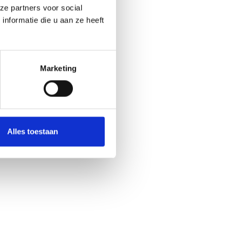
ze partners voor social
nformatie die u aan ze heeft
Marketing
Alles toestaan