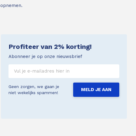
 opnemen.
Profiteer van 2% korting!
Abonneer je op onze nieuwsbrief
Geen zorgen, we gaan je
MELD JE AAN
niet wekelijks spammen!