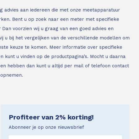
g advies aan iedereen die met onze meetapparatuur
ken. Bent u op zoek naar een meter met specifieke
? Dan voorzien wij u graag van een goed advies en
ij u bij het vergelijken van de verschillende modellen om
este keuze te komen. Meer informatie over specifieke
n kunt u vinden op de productpagina’s. Mocht u daarna
en hebben dan kunt u altijd per mail of telefoon contact
 opnemen.
Profiteer van 2% korting!
Abonneer je op onze nieuwsbrief