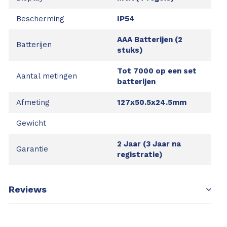
Bescherming
IP54
AAA Batterijen (2
Batterijen
stuks)
Tot 7000 op een set
Aantal metingen
batterijen
Afmeting
127x50.5x24.5mm
Gewicht
2 Jaar (3 Jaar na
Garantie
registratie)
Reviews