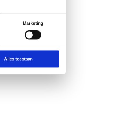
Marketing
Alles toestaan