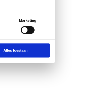
Marketing
Alles toestaan