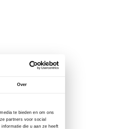
Over
 media te bieden en om ons
ze partners voor social
nformatie die u aan ze heeft