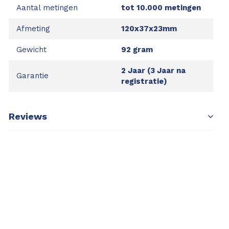
Aantal metingen
tot 10.000 metingen
Afmeting
120x37x23mm
Gewicht
92 gram
2 Jaar (3 Jaar na
Garantie
registratie)
Reviews