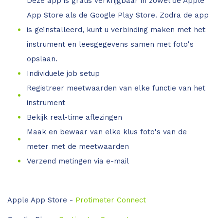
Deze app is gratis verkrijgbaar in zowel de Apple
App Store als de Google Play Store. Zodra de app
is geïnstalleerd, kunt u verbinding maken met het
instrument en leesgegevens samen met foto's
opslaan.
Individuele job setup
Registreer meetwaarden van elke functie van het
instrument
Bekijk real-time aflezingen
Maak en bewaar van elke klus foto's van de
meter met de meetwaarden
Verzend metingen via e-mail
Apple App Store -
Protimeter Connect