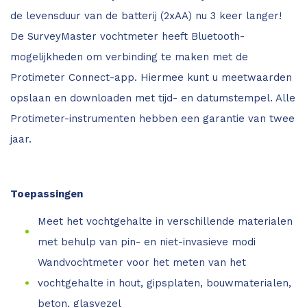
de levensduur van de batterij (2xAA) nu 3 keer langer!
De SurveyMaster vochtmeter heeft Bluetooth-
mogelijkheden om verbinding te maken met de
Protimeter Connect-app. Hiermee kunt u meetwaarden
opslaan en downloaden met tijd- en datumstempel. Alle
Protimeter-instrumenten hebben een garantie van twee
jaar.
Toepassingen
Meet het vochtgehalte in verschillende materialen
met behulp van pin- en niet-invasieve modi
Wandvochtmeter voor het meten van het
vochtgehalte in hout, gipsplaten, bouwmaterialen,
beton, glasvezel