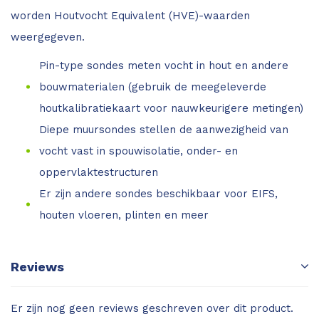
worden Houtvocht Equivalent (HVE)-waarden
weergegeven.
Pin-type sondes meten vocht in hout en andere
bouwmaterialen (gebruik de meegeleverde
houtkalibratiekaart voor nauwkeurigere metingen)
Diepe muursondes stellen de aanwezigheid van
vocht vast in spouwisolatie, onder- en
oppervlaktestructuren
Er zijn andere sondes beschikbaar voor EIFS,
houten vloeren, plinten en meer
Reviews
Er zijn nog geen reviews geschreven over dit product.