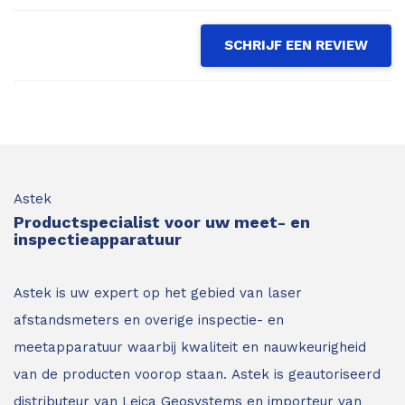
SCHRIJF EEN REVIEW
Astek
Productspecialist voor uw meet- en
inspectieapparatuur
Astek is uw expert op het gebied van laser
afstandsmeters en overige inspectie- en
meetapparatuur waarbij kwaliteit en nauwkeurigheid
van de producten voorop staan.
Astek is geautoriseerd
distributeur van Leica Geosystems en importeur van