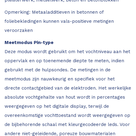
Opmerking: Metaaladditieven in betonnen of
foliebekledingen kunnen vals-positieve metingen
veroorzaken
Meetmodus Pin-type
Deze modus wordt gebruikt om het vochtniveau aan het
oppervlak en op toenemende diepte te meten, indien
gebruikt met de hulpsondes. De metingen in de
meetmodus zijn nauwkeurig en specifiek voor het
directe contactgebied van de elektroden. Het werkelijke
absolute vochtgehalte van hout wordt in percentages
weergegeven op het digitale display, terwijl de
overeenkomstige vochttoestand wordt weergegeven op
de bijbehorende schaal met kleurgecodeerde leds. Voor
andere niet-geleidende, poreuze bouwmaterialen