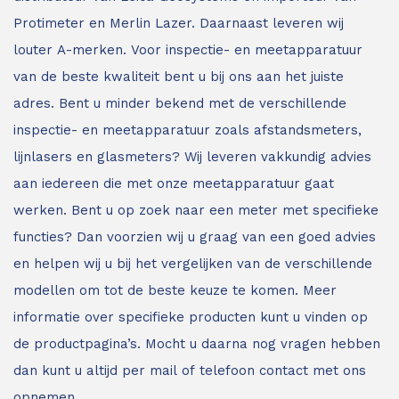
Protimeter en Merlin Lazer. Daarnaast leveren wij
louter A-merken. Voor inspectie- en meetapparatuur
van de beste kwaliteit bent u bij ons aan het juiste
adres.
Bent u minder bekend met de verschillende
inspectie- en meetapparatuur zoals afstandsmeters,
lijnlasers en glasmeters?
Wij leveren vakkundig advies
aan iedereen die met onze meetapparatuur gaat
werken. Bent u op zoek naar een meter met specifieke
functies? Dan voorzien wij u graag van een goed advies
en helpen wij u bij het vergelijken van de verschillende
modellen om tot de beste keuze te komen. Meer
informatie over specifieke producten kunt u vinden op
de productpagina’s. Mocht u daarna nog vragen hebben
dan kunt u altijd per mail of telefoon contact met ons
opnemen.