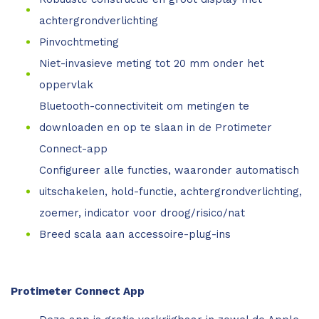
achtergrondverlichting
Pinvochtmeting
Niet-invasieve meting tot 20 mm onder het
oppervlak
Bluetooth-connectiviteit om metingen te
downloaden en op te slaan in de Protimeter
Connect-app
Configureer alle functies, waaronder automatisch
uitschakelen, hold-functie, achtergrondverlichting,
zoemer, indicator voor droog/risico/nat
Breed scala aan accessoire-plug-ins
Protimeter Connect App