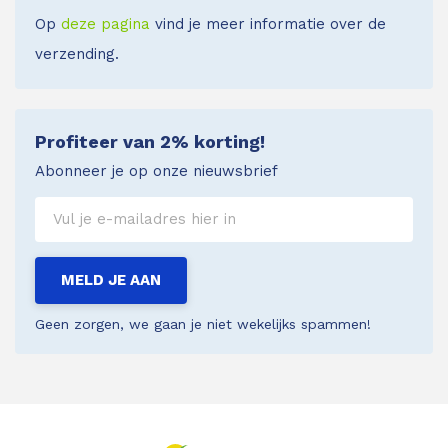
Op
deze pagina
vind je meer informatie over de
verzending.
Profiteer van 2% korting!
Abonneer je op onze nieuwsbrief
MELD JE AAN
Geen zorgen, we gaan je niet wekelijks spammen!