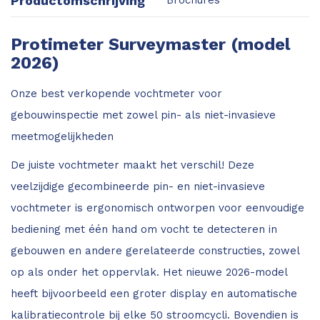
Productomschrijving
Protimeter Surveymaster (model
2026)
Onze best verkopende vochtmeter voor
gebouwinspectie met zowel pin- als niet-invasieve
meetmogelijkheden
De juiste vochtmeter maakt het verschil! Deze
veelzijdige gecombineerde pin- en niet-invasieve
vochtmeter is ergonomisch ontworpen voor eenvoudige
bediening met één hand om vocht te detecteren in
gebouwen en andere gerelateerde constructies, zowel
op als onder het oppervlak. Het nieuwe 2026-model
heeft bijvoorbeeld een groter display en automatische
kalibratiecontrole bij elke 50 stroomcycli. Bovendien is