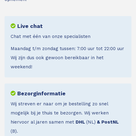
Live chat
Chat met één van onze specialisten
Maandag t/m zondag tussen: 7:00 uur tot 22:00 uur
Wij zijn dus ook gewoon bereikbaar in het
weekend!
Bezorginformatie
Wij streven er naar om je bestelling zo snel
mogelijk bij je thuis te bezorgen. Wij werken
hiervoor al jaren samen met
DHL
(NL)
& PostNL
(B).