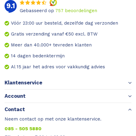
9.1
Gebasseerd op
757
beoordelingen
Vóór 23:00 uur besteld, dezelfde dag verzonden
Gratis verzending vanaf €50 excl. BTW
Meer dan 40.000+ tevreden klanten
14 dagen bedenktermijn
Al 15 jaar het adres voor vakkundig advies
Klantenservice
Account
Contact
Neem contact op met onze klantenservice.
085 - 505 5880