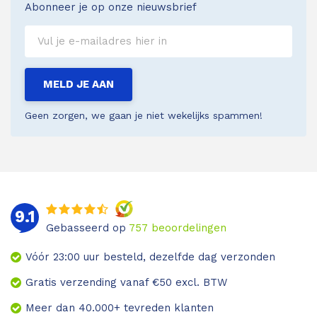
Abonneer je op onze nieuwsbrief
MELD JE AAN
Geen zorgen, we gaan je niet wekelijks spammen!
9.1
Gebasseerd op
757
beoordelingen
Vóór 23:00 uur besteld, dezelfde dag verzonden
Gratis verzending vanaf €50 excl. BTW
Meer dan 40.000+ tevreden klanten