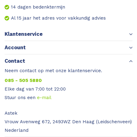
14 dagen bedenktermijn
Al 15 jaar het adres voor vakkundig advies
Klantenservice
Account
Contact
Neem contact op met onze klantenservice.
085 - 505 5880
Elke dag van 7:00 tot 22:00
Stuur ons een
e-mail
Astek
Vrouw Avenweg 672, 2493WZ Den Haag (Leidschenveen)
Nederland