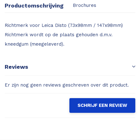
Productomschrijving
Brochures
Richtmerk voor Leica Disto (73x98mm / 147x98mm)
Richtmerk wordt op de plaats gehouden d.m.v.
kneedgum (meegeleverd).
Reviews
Er zijn nog geen reviews geschreven over dit product.
SCHRIJF EEN REVIEW