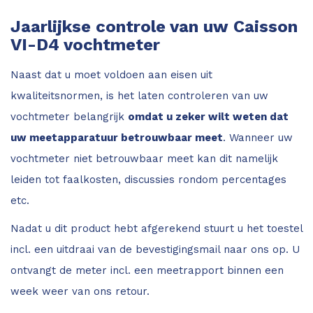
Jaarlijkse controle van uw Caisson
VI-D4 vochtmeter
Naast dat u moet voldoen aan eisen uit
kwaliteitsnormen, is het laten controleren van uw
vochtmeter belangrijk
omdat u zeker wilt weten dat
uw meetapparatuur betrouwbaar meet
. Wanneer uw
vochtmeter niet betrouwbaar meet kan dit namelijk
leiden tot faalkosten, discussies rondom percentages
etc.
Nadat u dit product hebt afgerekend stuurt u het toestel
incl. een uitdraai van de bevestigingsmail naar ons op. U
ontvangt de meter incl. een meetrapport binnen een
week weer van ons retour.