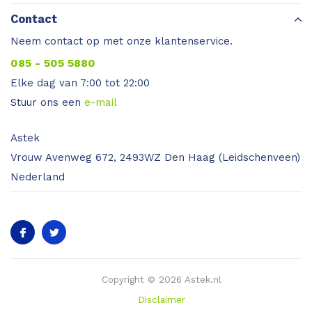
Contact
Neem contact op met onze klantenservice.
085 - 505 5880
Elke dag van 7:00 tot 22:00
Stuur ons een
e-mail
Astek
Vrouw Avenweg 672, 2493WZ Den Haag (Leidschenveen)
Nederland
Copyright © 2026 Astek.nl
Disclaimer