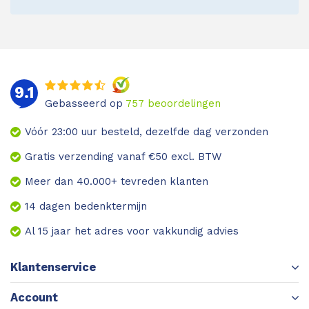
9.1
Gebasseerd op
757
beoordelingen
Vóór 23:00 uur besteld, dezelfde dag verzonden
Gratis verzending vanaf €50 excl. BTW
Meer dan 40.000+ tevreden klanten
14 dagen bedenktermijn
Al 15 jaar het adres voor vakkundig advies
Klantenservice
Account