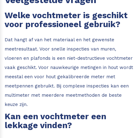
Welke vochtmeter is geschikt
voor professioneel gebruik?
Dat hangt af van het materiaal en het gewenste
meetresultaat. Voor snelle inspecties van muren,
vloeren en plafonds is een niet-destructieve vochtmeter
vaak geschikt. Voor nauwkeurige metingen in hout wordt
meestal een voor hout gekalibreerde meter met
meetpennen gebruikt. Bij complexe inspecties kan een
multimeter met meerdere meetmethoden de beste
keuze zijn.
Kan een vochtmeter een
lekkage vinden?