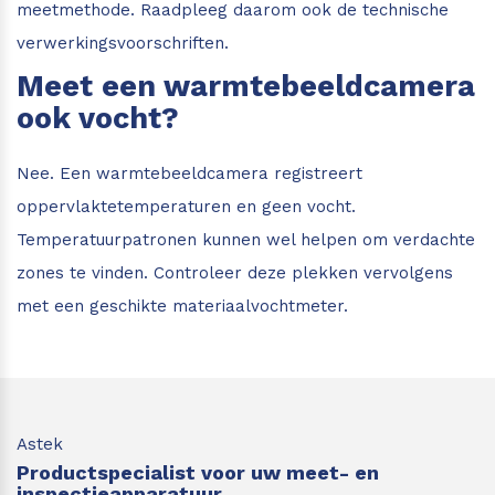
meetmethode. Raadpleeg daarom ook de technische
verwerkingsvoorschriften.
Meet een warmtebeeldcamera
ook vocht?
Nee. Een warmtebeeldcamera registreert
oppervlaktetemperaturen en geen vocht.
Temperatuurpatronen kunnen wel helpen om verdachte
zones te vinden. Controleer deze plekken vervolgens
met een geschikte materiaalvochtmeter.
Astek
Productspecialist voor uw meet- en
inspectieapparatuur