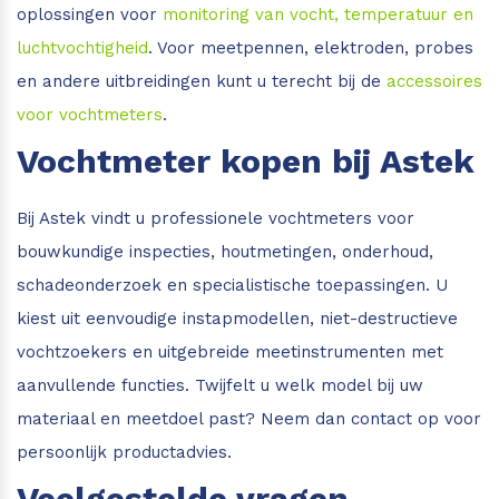
oplossingen voor
monitoring van vocht, temperatuur en
luchtvochtigheid
. Voor meetpennen, elektroden, probes
en andere uitbreidingen kunt u terecht bij de
accessoires
voor vochtmeters
.
Vochtmeter kopen bij Astek
Bij Astek vindt u professionele vochtmeters voor
bouwkundige inspecties, houtmetingen, onderhoud,
schadeonderzoek en specialistische toepassingen. U
kiest uit eenvoudige instapmodellen, niet-destructieve
vochtzoekers en uitgebreide meetinstrumenten met
aanvullende functies. Twijfelt u welk model bij uw
materiaal en meetdoel past? Neem dan contact op voor
persoonlijk productadvies.
Veelgestelde vragen