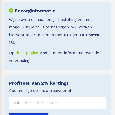
Bezorginformatie
Wij streven er naar om je bestelling zo snel
mogelijk bij je thuis te bezorgen. Wij werken
hiervoor al jaren samen met
DHL
(NL)
& PostNL
(B).
Op
deze pagina
vind je meer informatie over de
verzending.
Profiteer van 2% korting!
Abonneer je op onze nieuwsbrief