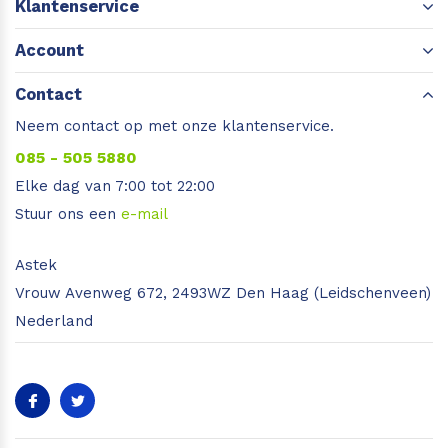
Klantenservice
Account
Contact
Neem contact op met onze klantenservice.
085 - 505 5880
Elke dag van 7:00 tot 22:00
Stuur ons een
e-mail
Astek
Vrouw Avenweg 672, 2493WZ Den Haag (Leidschenveen)
Nederland