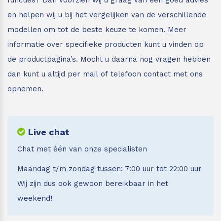
en helpen wij u bij het vergelijken van de verschillende
modellen om tot de beste keuze te komen. Meer
informatie over specifieke producten kunt u vinden op
de productpagina’s. Mocht u daarna nog vragen hebben
dan kunt u altijd per mail of telefoon contact met ons
opnemen.
Live chat
Chat met één van onze specialisten
Maandag t/m zondag tussen: 7:00 uur tot 22:00 uur
Wij zijn dus ook gewoon bereikbaar in het
weekend!