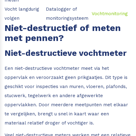
Vocht langdurig
Datalogger of
Vochtmonitoring
volgen
monitoringsysteem
Niet-destructief of meten
met pennen?
Niet-destructieve vochtmeter
Een niet-destructieve vochtmeter meet via het
oppervlak en veroorzaakt geen prikgaatjes. Dit type is
geschikt voor inspecties van muren, vloeren, plafonds,
stucwerk, tegelwerk en andere afgewerkte
oppervlakken. Door meerdere meetpunten met elkaar
te vergelijken, brengt u snel in kaart waar een
materiaal relatief droger of vochtiger is.
Veel niet-destructieve meters werken met een relatieve