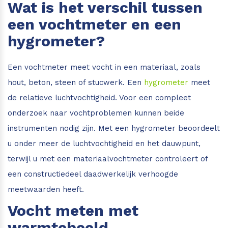
Wat is het verschil tussen
een vochtmeter en een
hygrometer?
Een vochtmeter meet vocht in een materiaal, zoals
hout, beton, steen of stucwerk. Een
hygrometer
meet
de relatieve luchtvochtigheid. Voor een compleet
onderzoek naar vochtproblemen kunnen beide
instrumenten nodig zijn. Met een hygrometer beoordeelt
u onder meer de luchtvochtigheid en het dauwpunt,
terwijl u met een materiaalvochtmeter controleert of
een constructiedeel daadwerkelijk verhoogde
meetwaarden heeft.
Vocht meten met
warmtebeeld