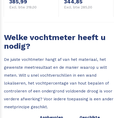
385,99
344,85
Excl. btw 319,00
Excl. btw 285,00
Welke vochtmeter heeft u
nodig?
De juiste vochtmeter hangt af van het materiaal, het
gewenste meetresultaat en de manier waarop u wilt
meten. Wilt u snel vochtverschillen in een wand
lokaliseren, het vochtpercentage van hout bepalen of
controleren of een ondergrond voldoende droog is voor
verdere afwerking? Voor iedere toepassing is een ander
meetprincipe geschikt.
Aanbevolen
Geschikte