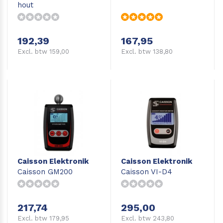
hout
192,39
167,95
Excl. btw 159,00
Excl. btw 138,80
Caisson Elektronik
Caisson Elektronik
Caisson GM200
Caisson VI-D4
217,74
295,00
Excl. btw 179,95
Excl. btw 243,80