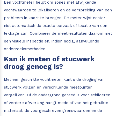
Een vochtmeter helpt om zones met afwijkende
vochtwaarden te lokaliseren en de verspreiding van een
probleem in kaart te brengen. De meter wijst echter
niet automatisch de exacte oorzaak of locatie van een
lekkage aan. Combineer de meetresultaten daarom met
een visuele inspectie en, indien nodig, aanvullende
onderzoeksmethoden.
Kan ik meten of stucwerk
droog genoeg is?
Met een geschikte vochtmeter kunt u de droging van
stucwerk volgen en verschillende meetpunten
vergelijken. Of de ondergrond gereed is voor schilderen
of verdere afwerking hangt mede af van het gebruikte
materiaal, de voorgeschreven grenswaarden en de