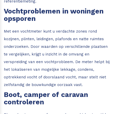
referentiemeting.
Vochtproblemen in woningen
opsporen
Met een vochtmeter kunt u verdachte zones rond
kozijnen, plinten, leidingen, plafonds en natte ruimtes
onderzoeken. Door waarden op verschillende plaatsen
te vergelijken, krijgt u inzicht in de omvang en
verspreiding van een vochtprobleem. De meter helpt bij
het lokaliseren van mogelijke lekkage, condens,
optrekkend vocht of doorslaand vocht, maar stelt niet
zelfstandig de bouwkundige oorzaak vast.
Boot, camper of caravan
controleren