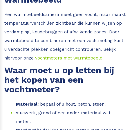
Een warmtebeeldcamera meet geen vocht, maar maakt
temperatuurverschillen zichtbaar die kunnen wijzen op
verdamping, koudebruggen of afwijkende zones. Door
warmtebeeld te combineren met een vochtmeting kunt
u verdachte plekken doelgericht controleren. Bekijk
hiervoor onze
vochtmeters met warmtebeeld
.
Waar moet u op letten bij
het kopen van een
vochtmeter?
Materiaal:
bepaal of u hout, beton, steen,
stucwerk, grond of een ander materiaal wilt
meten.