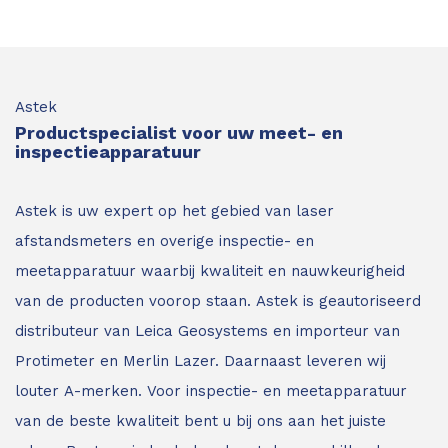
Astek
Productspecialist voor uw meet- en
inspectieapparatuur
Astek is uw expert op het gebied van laser
afstandsmeters en overige inspectie- en
meetapparatuur waarbij kwaliteit en nauwkeurigheid
van de producten voorop staan.
Astek is geautoriseerd
distributeur van Leica Geosystems en importeur van
Protimeter en Merlin Lazer. Daarnaast leveren wij
louter A-merken. Voor inspectie- en meetapparatuur
van de beste kwaliteit bent u bij ons aan het juiste