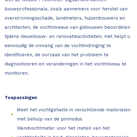
bouwprofessionals, zoals aannemers voor herstel van
overstromingsschade, landmeters, huizenbouwers en
architecten, de vochtniveaus van gebouwen beoordelen
tijdens nieuwbouw- en renovatieactiviteiten. Het helpt u
eenvoudig de omvang van de vochtindringing te
identificeren, de oorzaak van het probleem te
diagnosticeren en veranderingen in het vochtniveau te
monitoren.
Toepassingen
Meet het vochtgehalte in verschillende materialen
met behulp van de pinmodus
Wandvochtmeter voor het meten van het