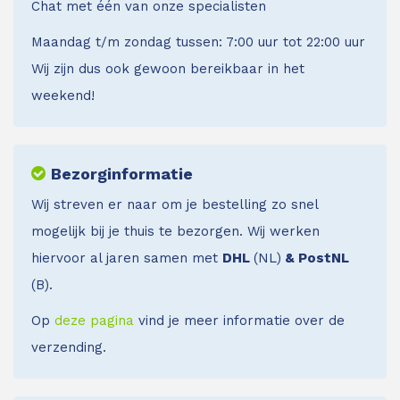
Chat met één van onze specialisten
Maandag t/m zondag tussen: 7:00 uur tot 22:00 uur
Wij zijn dus ook gewoon bereikbaar in het
weekend!
Bezorginformatie
Wij streven er naar om je bestelling zo snel
mogelijk bij je thuis te bezorgen. Wij werken
hiervoor al jaren samen met
DHL
(NL)
& PostNL
(B).
Op
deze pagina
vind je meer informatie over de
verzending.