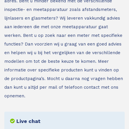
adres.
Bent u minder bekend met de verschillende
inspectie- en meetapparatuur zoals afstandsmeters,
lijnlasers en glasmeters?
Wij leveren vakkundig advies
aan iedereen die met onze meetapparatuur gaat
werken. Bent u op zoek naar een meter met specifieke
functies? Dan voorzien wij u graag van een goed advies
en helpen wij u bij het vergelijken van de verschillende
modellen om tot de beste keuze te komen. Meer
informatie over specifieke producten kunt u vinden op
de productpagina’s. Mocht u daarna nog vragen hebben
dan kunt u altijd per mail of telefoon contact met ons
opnemen.
Live chat