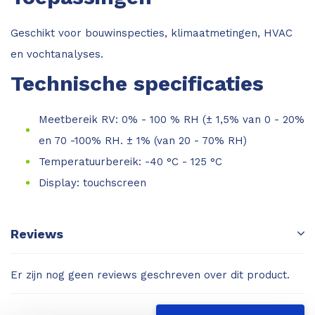
Geschikt voor bouwinspecties, klimaatmetingen, HVAC
en vochtanalyses.
Technische specificaties
Meetbereik RV: 0% - 100 % RH (± 1,5% van 0 - 20%
en 70 -100% RH. ± 1% (van 20 - 70% RH)
Temperatuurbereik: -40 °C - 125 °C
Display: touchscreen
Reviews
Er zijn nog geen reviews geschreven over dit product.