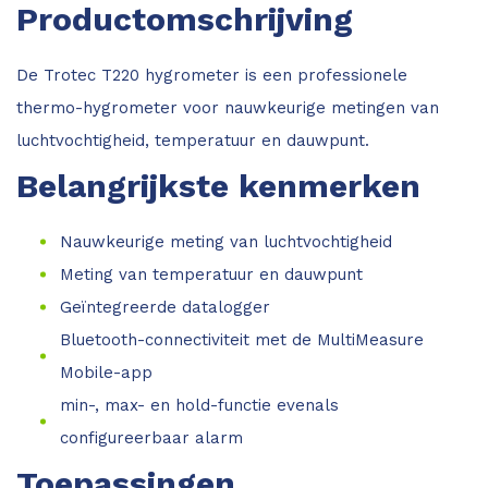
Productomschrijving
De Trotec T220 hygrometer is een professionele
thermo-hygrometer voor nauwkeurige metingen van
luchtvochtigheid, temperatuur en dauwpunt.
Belangrijkste kenmerken
Nauwkeurige meting van luchtvochtigheid
Meting van temperatuur en dauwpunt
Geïntegreerde datalogger
Bluetooth-connectiviteit met de MultiMeasure
Mobile-app
min-, max- en hold-functie evenals
configureerbaar alarm
Toepassingen