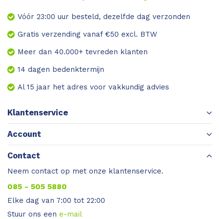
Vóór 23:00 uur besteld, dezelfde dag verzonden
Gratis verzending vanaf €50 excl. BTW
Meer dan 40.000+ tevreden klanten
14 dagen bedenktermijn
Al 15 jaar het adres voor vakkundig advies
Klantenservice
Account
Contact
Neem contact op met onze klantenservice.
085 - 505 5880
Elke dag van 7:00 tot 22:00
Stuur ons een
e-mail