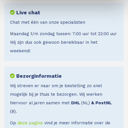
Live chat
Chat met één van onze specialisten
Maandag t/m zondag tussen: 7:00 uur tot 22:00 uur
Wij zijn dus ook gewoon bereikbaar in het
weekend!
Bezorginformatie
Wij streven er naar om je bestelling zo snel
mogelijk bij je thuis te bezorgen. Wij werken
hiervoor al jaren samen met
DHL
(NL)
& PostNL
(B).
Op
deze pagina
vind je meer informatie over de