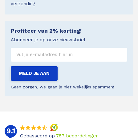
verzending.
Profiteer van 2% korting!
Abonneer je op onze nieuwsbrief
MELD JE AAN
Geen zorgen, we gaan je niet wekelijks spammen!
9.1
Gebasseerd op
757
beoordelingen