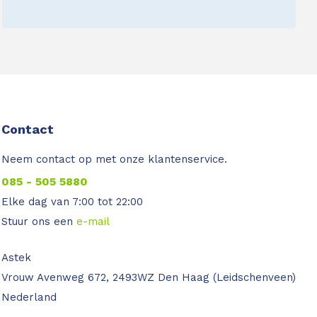
Contact
Neem contact op met onze klantenservice.
085 - 505 5880
Elke dag van 7:00 tot 22:00
Stuur ons een
e-mail
Astek
Vrouw Avenweg 672, 2493WZ Den Haag (Leidschenveen)
Nederland