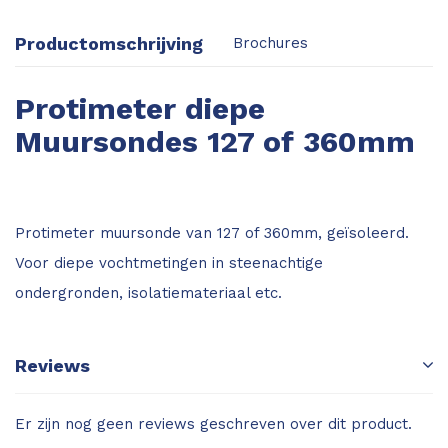
Productomschrijving
Brochures
Protimeter diepe
Muursondes 127 of 360mm
Protimeter muursonde van 127 of 360mm, geïsoleerd.
Voor diepe vochtmetingen in steenachtige
ondergronden, isolatiemateriaal etc.
Reviews
Er zijn nog geen reviews geschreven over dit product.