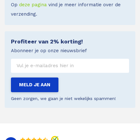
Op
deze pagina
vind je meer informatie over de
verzending.
Profiteer van 2% korting!
Abonneer je op onze nieuwsbrief
MELD JE AAN
Geen zorgen, we gaan je niet wekelijks spammen!