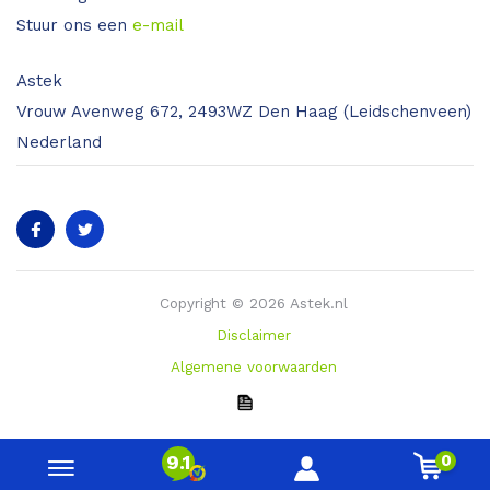
Stuur ons een
e-mail
Astek
Vrouw Avenweg 672, 2493WZ Den Haag (Leidschenveen)
Nederland
Copyright © 2026 Astek.nl
Disclaimer
Algemene voorwaarden
0
9.1