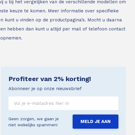
ij u bij het vergelijken van de verschillende modellen om
este keuze te komen. Meer informatie over specifieke
n kunt u vinden op de productpagina’s. Mocht u daarna
en hebben dan kunt u altijd per mail of telefoon contact
 opnemen.
Profiteer van 2% korting!
Abonneer je op onze nieuwsbrief
Geen zorgen, we gaan je
MELD JE AAN
niet wekelijks spammen!