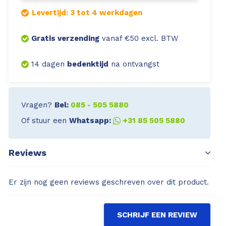
Levertijd: 3 tot 4 werkdagen
Gratis verzending
vanaf €50 excl. BTW
14 dagen
bedenktijd
na ontvangst
Vragen?
Bel:
085 - 505 5880
Of stuur een
Whatsapp:
+31 85 505 5880
Reviews
Er zijn nog geen reviews geschreven over dit product.
SCHRIJF EEN REVIEW