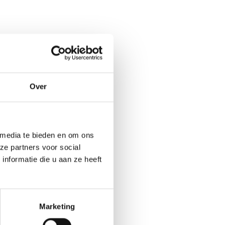
Over
 media te bieden en om ons
ze partners voor social
nformatie die u aan ze heeft
Marketing