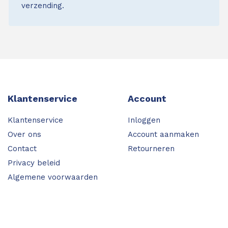
verzending.
Klantenservice
Account
Klantenservice
Inloggen
Over ons
Account aanmaken
Contact
Retourneren
Privacy beleid
Algemene voorwaarden