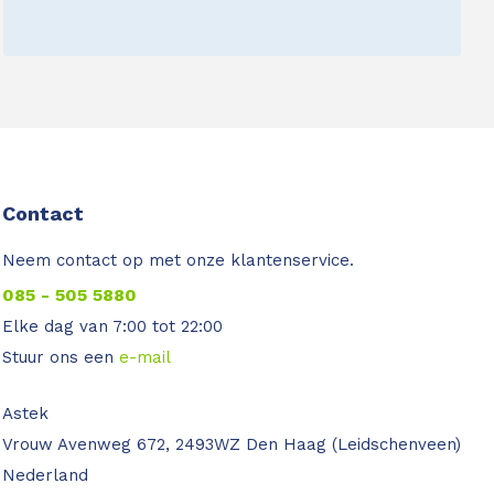
Contact
Neem contact op met onze klantenservice.
085 - 505 5880
Elke dag van 7:00 tot 22:00
Stuur ons een
e-mail
Astek
Vrouw Avenweg 672, 2493WZ Den Haag (Leidschenveen)
Nederland