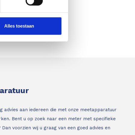
Alles toestaan
paratuur
g advies aan iedereen die met onze meetapparatuur
ken. Bent u op zoek naar een meter met specifieke
? Dan voorzien wij u graag van een goed advies en