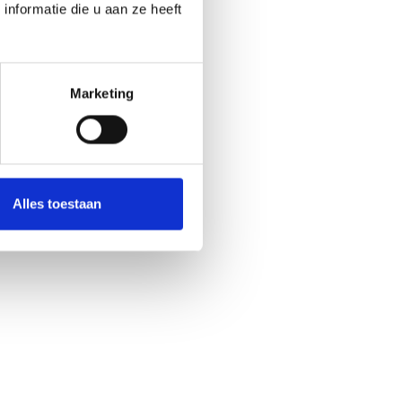
nformatie die u aan ze heeft
Marketing
Alles toestaan