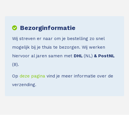
Bezorginformatie
Wij streven er naar om je bestelling zo snel
mogelijk bij je thuis te bezorgen. Wij werken
hiervoor al jaren samen met
DHL
(NL)
& PostNL
(B).
Op
deze pagina
vind je meer informatie over de
verzending.