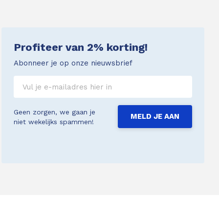
Profiteer van 2% korting!
Abonneer je op onze nieuwsbrief
Geen zorgen, we gaan je
MELD JE AAN
niet wekelijks spammen!