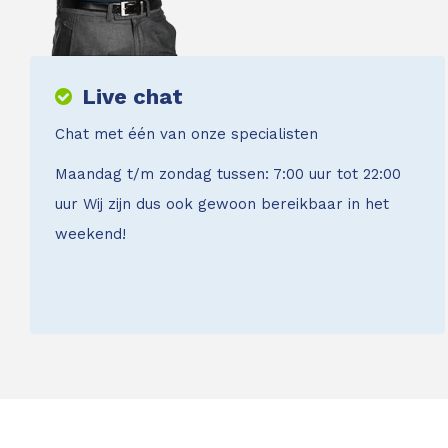
Live chat
Chat met één van onze specialisten
Maandag t/m zondag tussen: 7:00 uur tot 22:00
uur Wij zijn dus ook gewoon bereikbaar in het
weekend!