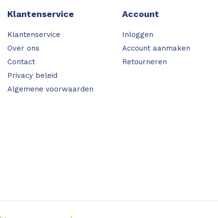
Klantenservice
Account
Klantenservice
Inloggen
Over ons
Account aanmaken
Contact
Retourneren
Privacy beleid
Algemene voorwaarden