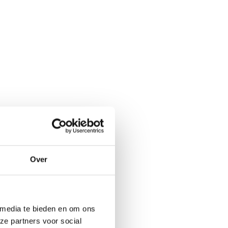
Over
 media te bieden en om ons
ze partners voor social