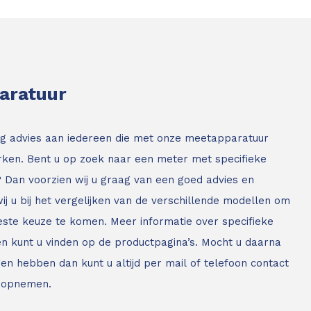
paratuur
g advies aan iedereen die met onze meetapparatuur
ken. Bent u op zoek naar een meter met specifieke
? Dan voorzien wij u graag van een goed advies en
ij u bij het vergelijken van de verschillende modellen om
este keuze te komen. Meer informatie over specifieke
n kunt u vinden op de productpagina’s. Mocht u daarna
en hebben dan kunt u altijd per mail of telefoon contact
 opnemen.