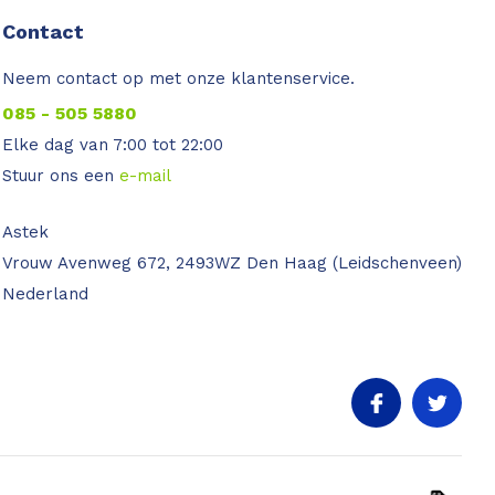
Contact
Neem contact op met onze klantenservice.
085 - 505 5880
Elke dag van 7:00 tot 22:00
Stuur ons een
e-mail
Astek
Vrouw Avenweg 672, 2493WZ Den Haag (Leidschenveen)
Nederland