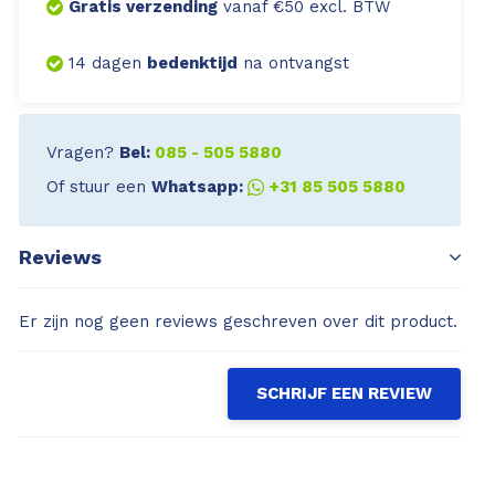
Gratis verzending
vanaf €50 excl. BTW
14 dagen
bedenktijd
na ontvangst
Vragen?
Bel:
085 - 505 5880
Of stuur een
Whatsapp:
+31 85 505 5880
Reviews
Er zijn nog geen reviews geschreven over dit product.
SCHRIJF EEN REVIEW