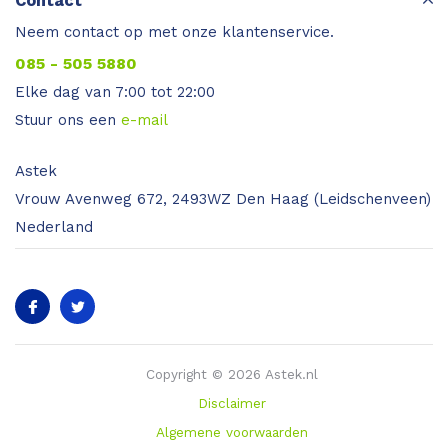
Contact
Neem contact op met onze klantenservice.
085 - 505 5880
Elke dag van 7:00 tot 22:00
Stuur ons een
e-mail
Astek
Vrouw Avenweg 672, 2493WZ Den Haag (Leidschenveen)
Nederland
Copyright © 2026 Astek.nl
Disclaimer
Algemene voorwaarden