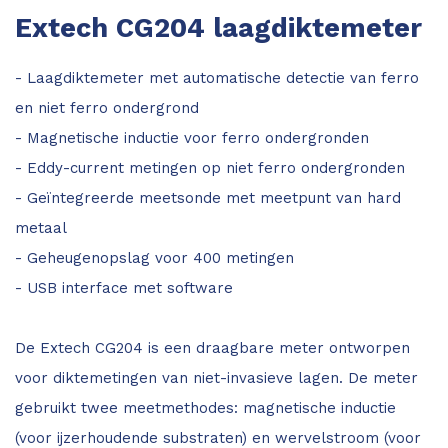
Extech CG204 laagdiktemeter
- Laagdiktemeter met automatische detectie van ferro
en niet ferro ondergrond
- Magnetische inductie voor ferro ondergronden
- Eddy-current metingen op niet ferro ondergronden
- Geïntegreerde meetsonde met meetpunt van hard
metaal
- Geheugenopslag voor 400 metingen
- USB interface met software
De Extech CG204 is een draagbare meter ontworpen
voor diktemetingen van niet-invasieve lagen. De meter
gebruikt twee meetmethodes: magnetische inductie
(voor ijzerhoudende substraten) en wervelstroom (voor