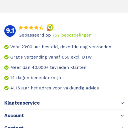
9.1
Gebasseerd op
757
beoordelingen
Vóór 23:00 uur besteld, dezelfde dag verzonden
Gratis verzending vanaf €50 excl. BTW
Meer dan 40.000+ tevreden klanten
14 dagen bedenktermijn
Al 15 jaar het adres voor vakkundig advies
Klantenservice
Account