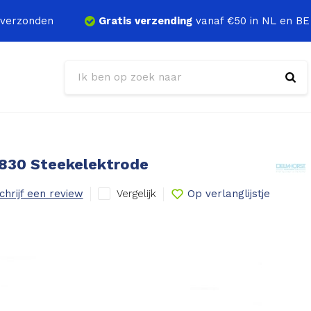
verzonden
Gratis verzending
vanaf €50 in NL en BE
830 Steekelektrode
Vergelijk
chrijf een review
Op verlanglijstje