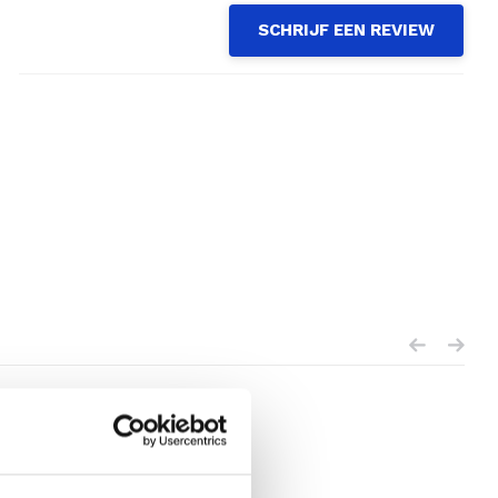
SCHRIJF EEN REVIEW