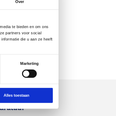
Over
 media te bieden en om ons
ze partners voor social
nformatie die u aan ze heeft
Marketing
Alles toestaan
paratuur