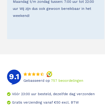
Maandag t/m zondag tussen: 7:00 uur tot 22:00
uur Wij zijn dus ook gewoon bereikbaar in het
weekend!
9.1
Gebasseerd op
757
beoordelingen
Vóór 23:00 uur besteld, dezelfde dag verzonden
Gratis verzending vanaf €50 excl. BTW