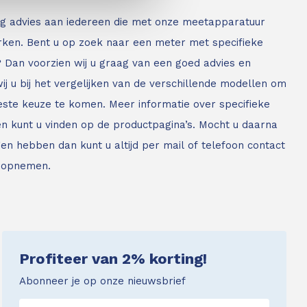
g advies aan iedereen die met onze meetapparatuur
ken. Bent u op zoek naar een meter met specifieke
? Dan voorzien wij u graag van een goed advies en
ij u bij het vergelijken van de verschillende modellen om
este keuze te komen. Meer informatie over specifieke
n kunt u vinden op de productpagina’s. Mocht u daarna
en hebben dan kunt u altijd per mail of telefoon contact
 opnemen.
Profiteer van 2% korting!
Abonneer je op onze nieuwsbrief