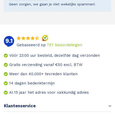
Geen zorgen, we gaan je niet wekelijks spammen!
9.1
Gebasseerd op
757
beoordelingen
Vóór 23:00 uur besteld, dezelfde dag verzonden
Gratis verzending vanaf €50 excl. BTW
Meer dan 40.000+ tevreden klanten
14 dagen bedenktermijn
Al 15 jaar het adres voor vakkundig advies
Klantenservice