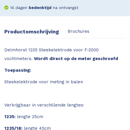
14 dagen
bedenktijd
na ontvangst
Productomschrijving
Brochures
Delmhorst 1235 Steekelektrode voor F-2000
vochtmeters.
Wordt direct op de meter geschroefd
Toepassing:
Steekelektrode voor meting in balen
Verkrijgbaar in verschillende lengtes:
1235:
lengte 25cm
1235/18:
lengte 45cm