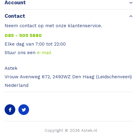
Account
Contact
Neem contact op met onze klantenservice.
085 - 505 5880
Elke dag van 7:00 tot 22:00
Stuur ons een
e-mail
Astek
Vrouw Avenweg 672, 2493WZ Den Haag (Leidschenveen)
Nederland
Copyright © 2026 Astek.nl