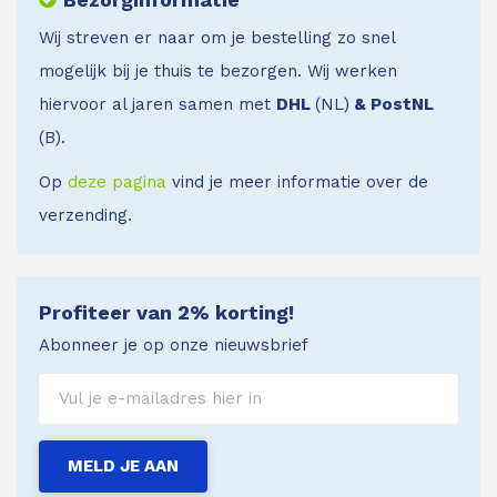
Wij streven er naar om je bestelling zo snel
mogelijk bij je thuis te bezorgen. Wij werken
hiervoor al jaren samen met
DHL
(NL)
& PostNL
(B).
Op
deze pagina
vind je meer informatie over de
verzending.
Profiteer van 2% korting!
Abonneer je op onze nieuwsbrief
MELD JE AAN