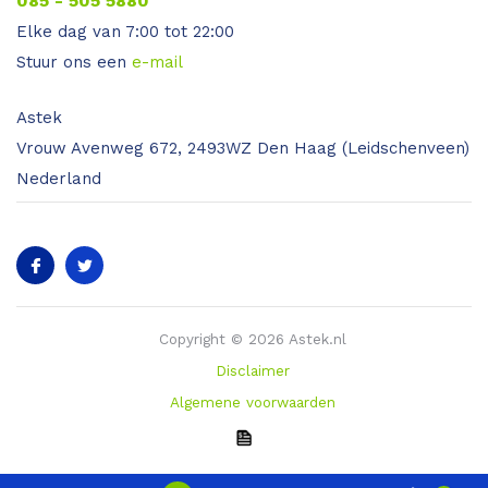
085 - 505 5880
Elke dag van 7:00 tot 22:00
Stuur ons een
e-mail
Astek
Vrouw Avenweg 672, 2493WZ Den Haag (Leidschenveen)
Nederland
Copyright © 2026 Astek.nl
Disclaimer
Algemene voorwaarden