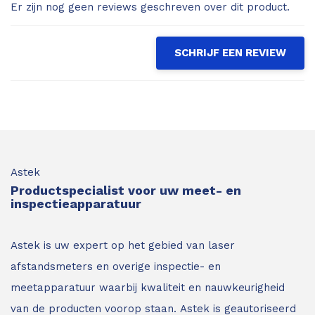
Er zijn nog geen reviews geschreven over dit product.
SCHRIJF EEN REVIEW
Astek
Productspecialist voor uw meet- en
inspectieapparatuur
Astek is uw expert op het gebied van laser
afstandsmeters en overige inspectie- en
meetapparatuur waarbij kwaliteit en nauwkeurigheid
van de producten voorop staan.
Astek is geautoriseerd