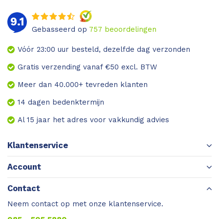
9.1
Gebasseerd op
757
beoordelingen
Vóór 23:00 uur besteld, dezelfde dag verzonden
Gratis verzending vanaf €50 excl. BTW
Meer dan 40.000+ tevreden klanten
14 dagen bedenktermijn
Al 15 jaar het adres voor vakkundig advies
Klantenservice
Account
Contact
Neem contact op met onze klantenservice.