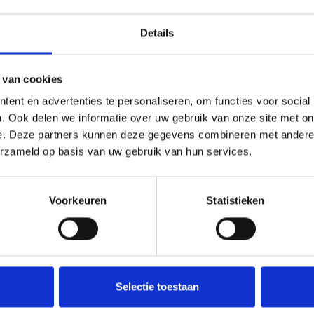
Details
 van cookies
ent en advertenties te personaliseren, om functies voor social
. Ook delen we informatie over uw gebruik van onze site met on
e. Deze partners kunnen deze gegevens combineren met andere i
erzameld op basis van uw gebruik van hun services.
Voorkeuren
Statistieken
Selectie toestaan