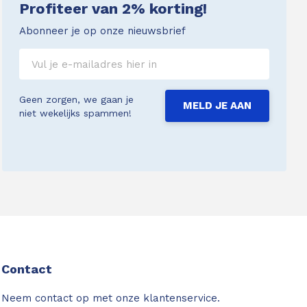
Profiteer van 2% korting!
Abonneer je op onze nieuwsbrief
Geen zorgen, we gaan je
MELD JE AAN
niet wekelijks spammen!
Contact
Neem contact op met onze klantenservice.