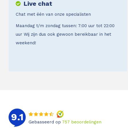
Live chat
Chat met één van onze specialisten
Maandag t/m zondag tussen: 7:00 uur tot 22:00
uur Wij zijn dus ook gewoon bereikbaar in het
weekend!
9.1
Gebasseerd op
757
beoordelingen