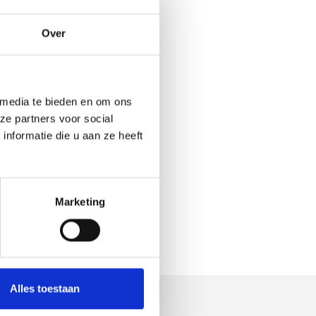
Over
 media te bieden en om ons
ze partners voor social
nformatie die u aan ze heeft
Marketing
Alles toestaan