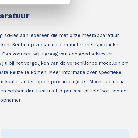
paratuur
g advies aan iedereen die met onze meetapparatuur
ken. Bent u op zoek naar een meter met specifieke
? Dan voorzien wij u graag van een goed advies en
ij u bij het vergelijken van de verschillende modellen om
este keuze te komen. Meer informatie over specifieke
n kunt u vinden op de productpagina’s. Mocht u daarna
en hebben dan kunt u altijd per mail of telefoon contact
 opnemen.