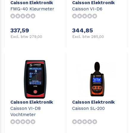
Caisson Elektronik
Caisson Elektronik
FMG-40 Kleurmeter
Caisson VI-D6
337,59
344,85
Excl. btw 279,00
Excl. btw 285,00
Caisson Elektronik
Caisson Elektronik
Caisson VI-D8
Caisson SL-200
Vochtmeter