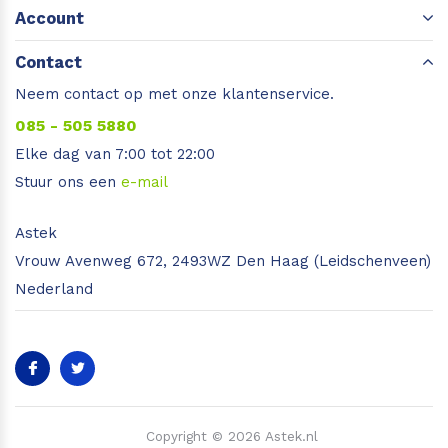
Account
Contact
Neem contact op met onze klantenservice.
085 - 505 5880
Elke dag van 7:00 tot 22:00
Stuur ons een
e-mail
Astek
Vrouw Avenweg 672, 2493WZ Den Haag (Leidschenveen)
Nederland
Copyright © 2026 Astek.nl