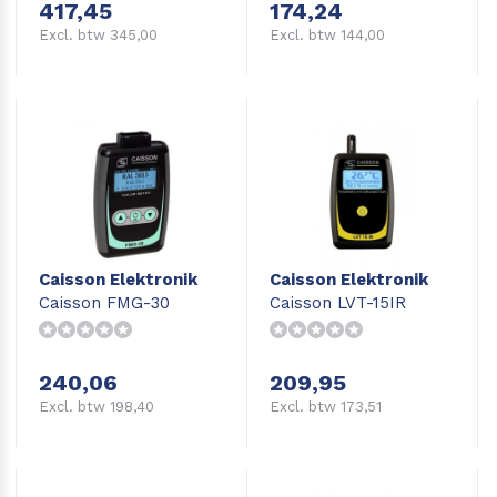
417,45
174,24
Excl. btw 345,00
Excl. btw 144,00
Caisson Elektronik
Caisson Elektronik
Caisson FMG-30
Caisson LVT-15IR
240,06
209,95
Excl. btw 198,40
Excl. btw 173,51