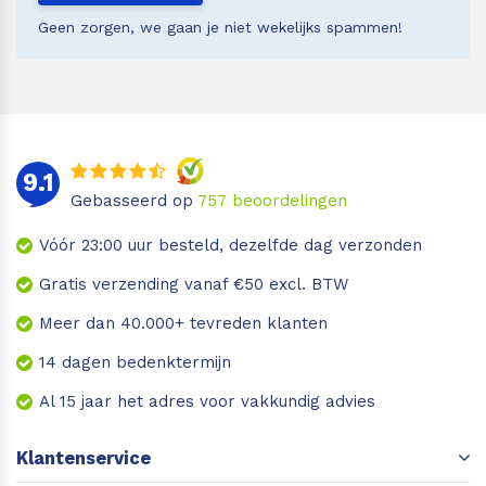
Geen zorgen, we gaan je niet wekelijks spammen!
9.1
Gebasseerd op
757
beoordelingen
Vóór 23:00 uur besteld, dezelfde dag verzonden
Gratis verzending vanaf €50 excl. BTW
Meer dan 40.000+ tevreden klanten
14 dagen bedenktermijn
Al 15 jaar het adres voor vakkundig advies
Klantenservice