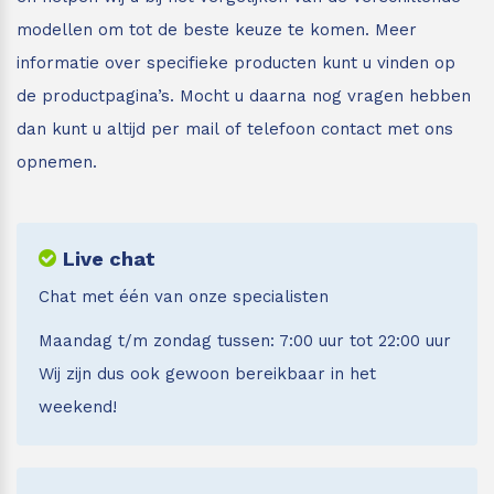
modellen om tot de beste keuze te komen. Meer
informatie over specifieke producten kunt u vinden op
de productpagina’s. Mocht u daarna nog vragen hebben
dan kunt u altijd per mail of telefoon contact met ons
opnemen.
Live chat
Chat met één van onze specialisten
Maandag t/m zondag tussen: 7:00 uur tot 22:00 uur
Wij zijn dus ook gewoon bereikbaar in het
weekend!