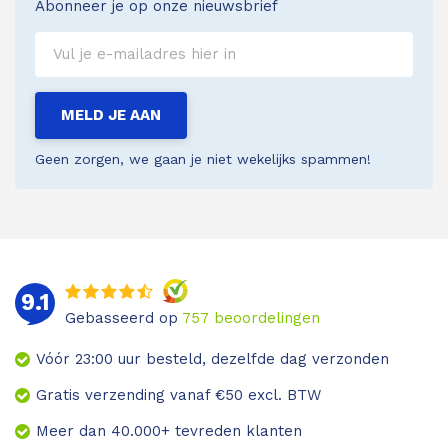
Abonneer je op onze nieuwsbrief
MELD JE AAN
Geen zorgen, we gaan je niet wekelijks spammen!
9.1
Gebasseerd op
757
beoordelingen
Vóór 23:00 uur besteld, dezelfde dag verzonden
Gratis verzending vanaf €50 excl. BTW
Meer dan 40.000+ tevreden klanten