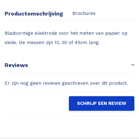
Productomschrijving
Brochures
Bladvormige elektrode voor het meten van papier op
skids. De messen zijn 12, 30 of 45cm lang.
Reviews
Er zijn nog geen reviews geschreven over dit product.
SCHRIJF EEN REVIEW