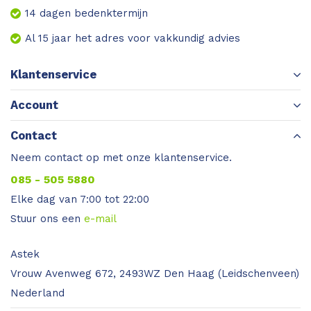
14 dagen bedenktermijn
Al 15 jaar het adres voor vakkundig advies
Klantenservice
Account
Contact
Neem contact op met onze klantenservice.
085 - 505 5880
Elke dag van 7:00 tot 22:00
Stuur ons een
e-mail
Astek
Vrouw Avenweg 672, 2493WZ Den Haag (Leidschenveen)
Nederland