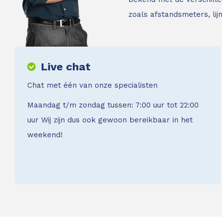
zoals afstandsmeters, li
Live chat
Chat met één van onze specialisten
Maandag t/m zondag tussen: 7:00 uur tot 22:00
uur Wij zijn dus ook gewoon bereikbaar in het
weekend!