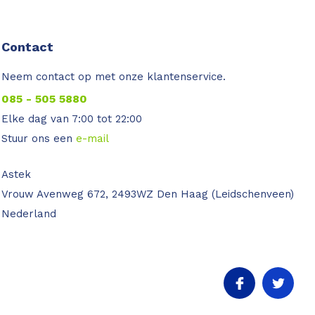
Contact
Neem contact op met onze klantenservice.
085 - 505 5880
Elke dag van 7:00 tot 22:00
Stuur ons een
e-mail
Astek
Vrouw Avenweg 672, 2493WZ Den Haag (Leidschenveen)
Nederland