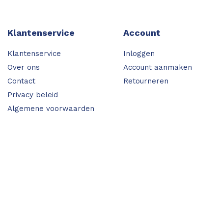
Klantenservice
Account
Klantenservice
Inloggen
Over ons
Account aanmaken
Contact
Retourneren
Privacy beleid
Algemene voorwaarden