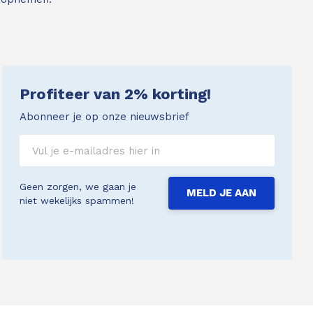
Profiteer van 2% korting!
Abonneer je op onze nieuwsbrief
Geen zorgen, we gaan je
MELD JE AAN
niet wekelijks spammen!