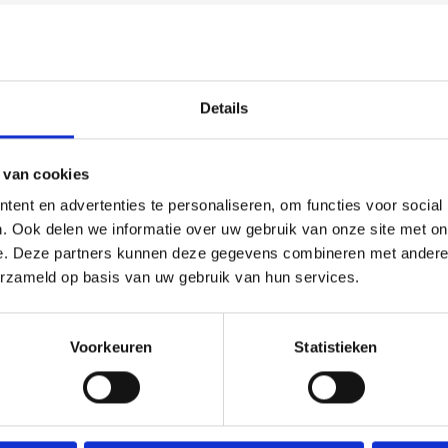
Details
 van cookies
ent en advertenties te personaliseren, om functies voor social
. Ook delen we informatie over uw gebruik van onze site met on
e. Deze partners kunnen deze gegevens combineren met andere i
erzameld op basis van uw gebruik van hun services.
Voorkeuren
Statistieken