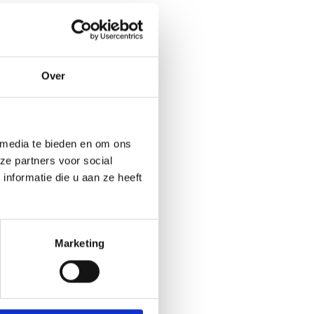
Over
 media te bieden en om ons
ze partners voor social
nformatie die u aan ze heeft
Marketing