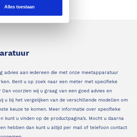
Alles toestaan
paratuur
g advies aan iedereen die met onze meetapparatuur
ken. Bent u op zoek naar een meter met specifieke
? Dan voorzien wij u graag van een goed advies en
ij u bij het vergelijken van de verschillende modellen om
este keuze te komen. Meer informatie over specifieke
n kunt u vinden op de productpagina’s. Mocht u daarna
en hebben dan kunt u altijd per mail of telefoon contact
 opnemen.