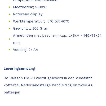
Meetbereik; 5-80%
Roterend display
Werktemperatuur;
5°C
tot 40°C
Gewicht; ± 200 Gram
Afmetingen met beschermkap: LxBxH - 146x79x24
mm.
Voeding: 2x AA
Leveringsomvang
De Caisson PM-20 wordt geleverd in een kunststof
koffertje, Nederlandstalige handleiding en twee AA
batterijen