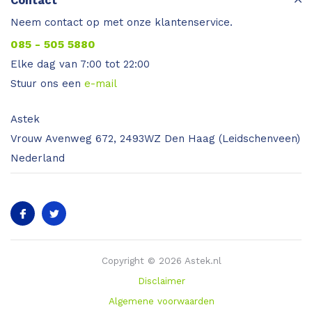
Contact
Neem contact op met onze klantenservice.
085 - 505 5880
Elke dag van 7:00 tot 22:00
Stuur ons een
e-mail
Astek
Vrouw Avenweg 672, 2493WZ Den Haag (Leidschenveen)
Nederland
Copyright © 2026 Astek.nl
Disclaimer
Algemene voorwaarden