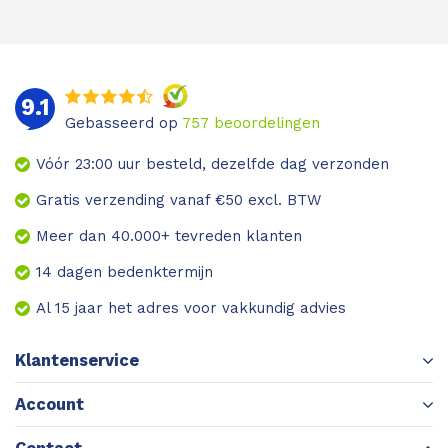
9.1
Gebasseerd op
757
beoordelingen
Vóór 23:00 uur besteld, dezelfde dag verzonden
Gratis verzending vanaf €50 excl. BTW
Meer dan 40.000+ tevreden klanten
14 dagen bedenktermijn
Al 15 jaar het adres voor vakkundig advies
Klantenservice
Account