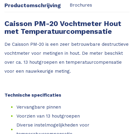
Productomschrijving
Brochures
Caisson PM-20 Vochtmeter Hout
met Temperatuurcompensatie
De Caisson PM-20 is een zeer betrouwbare destructieve
vochtmeter voor metingen in hout. De meter beschikt
over ca. 13 houtgroepen en temperatuurcompensatie
voor een nauwkeurige meting.
Technische specificaties
Vervangbare pinnen
Voorzien van 13 houtgroepen
Diverse instelmogelijkheden voor
temperatuurcompensatie