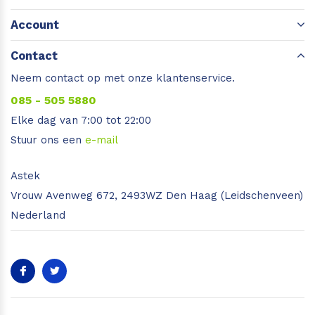
Account
Contact
Neem contact op met onze klantenservice.
085 - 505 5880
Elke dag van 7:00 tot 22:00
Stuur ons een
e-mail
Astek
Vrouw Avenweg 672, 2493WZ Den Haag (Leidschenveen)
Nederland