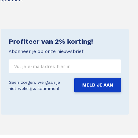
Profiteer van 2% korting!
Abonneer je op onze nieuwsbrief
Geen zorgen, we gaan je
MELD JE AAN
niet wekelijks spammen!