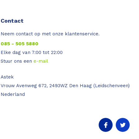
Contact
Neem contact op met onze klantenservice.
085 - 505 5880
Elke dag van 7:00 tot 22:00
Stuur ons een
e-mail
Astek
Vrouw Avenweg 672, 2493WZ Den Haag (Leidschenveen)
Nederland