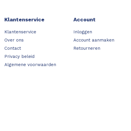
Klantenservice
Account
Klantenservice
Inloggen
Over ons
Account aanmaken
Contact
Retourneren
Privacy beleid
Algemene voorwaarden