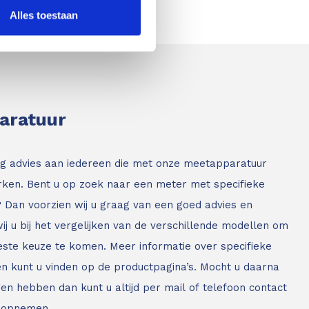
Alles toestaan
paratuur
g advies aan iedereen die met onze meetapparatuur
ken. Bent u op zoek naar een meter met specifieke
? Dan voorzien wij u graag van een goed advies en
ij u bij het vergelijken van de verschillende modellen om
este keuze te komen. Meer informatie over specifieke
n kunt u vinden op de productpagina’s. Mocht u daarna
en hebben dan kunt u altijd per mail of telefoon contact
 opnemen.