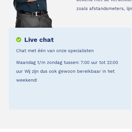
zoals afstandsmeters, li
Live chat
Chat met één van onze specialisten
Maandag t/m zondag tussen: 7:00 uur tot 22:00
uur Wij zijn dus ook gewoon bereikbaar in het
weekend!